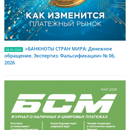
«БАНКНОТЫ СТРАН МИРА: Денежное
08.06.2026
обращение. Экспертиз. Фальсификации» № 06,
2026