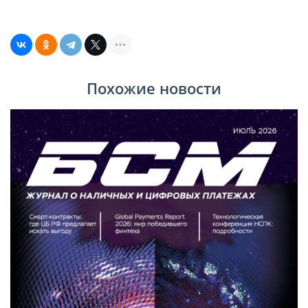
Похожие новости