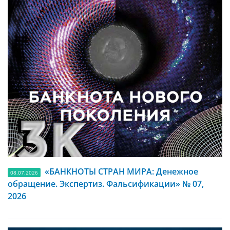
«БАНКНОТЫ СТРАН МИРА: Денежное
08.07.2026
обращение. Экспертиз. Фальсификации» № 07,
2026