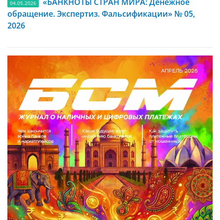
«БАНКНОТЫ СТРАН МИРА: Денежное
04.05.2026
обращение. Экспертиз. Фальсификации» № 05,
2026