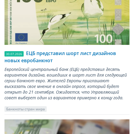
ЕЦБ представил шорт лист дизайнов
30.07.2026
новых евробанкнот
Европейский центральный банк (ЕЦБ) представил десять
вариантов дизайна, вошедших в шорт лист для следующей
серии банкнот евро. Жителей Европы приглашают
высказать свое мнение в онлайн опросе, который будет
открыт до 21 сентября. Ожидается, что Управляющий
совет выберет один из вариантов примерно к концу года.
Банкноты стран мира