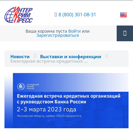
8 (800) 301-08-31
Ваша корзина пуста
Войти
или
Зарегистрироваться
Tog
Новости
Выставки и конференции
Ежегодная встреча кредитных …
nav