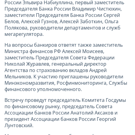
России Эльвира Набиуллина, первый заместитель
Председателя Банка России Владимир Чистюхин,
заместители Председателя Банка России Сергей
Белов, Алексей Гузнов, Алексей Заботкин, Ольга
Полякова, руководители департаментов и служб
мегарегулятора.
На вопросы банкиров ответят также заместитель
Министра финансов РФ Алексей Моисеев,
заместитель Председателя Совета Федерации
Николай Журавлев, генеральный директор
Агентства по страхованию вкладов Андрей
Мельников. К участию приглашены руководители
Минэкономразвития, Росфинмониторинга, Службы
финансового уполномоченного.
Встречу проведут председатель Комитета Госдумы
по финансовому рынку, председатель Совета
Ассоциации банков России Анатолий Аксаков и
президент Ассоциации банков России Георгий
Лунтовский.