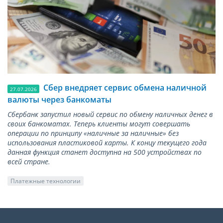
Сбер внедряет сервис обмена наличной
27.07.2026
валюты через банкоматы
Сбербанк запустил новый сервис по обмену наличных денег в
своих банкоматах. Теперь клиенты могут совершать
операции по принципу «наличные за наличные» без
использования пластиковой карты. К концу текущего года
данная функция станет доступна на 500 устройствах по
всей стране.
Платежные технологии