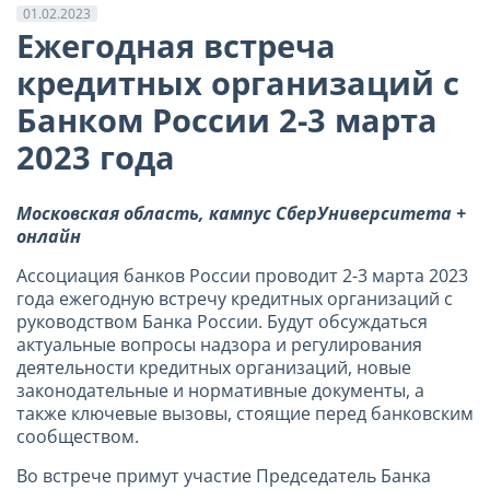
01.02.2023
Ежегодная встреча
кредитных организаций с
Банком России 2-3 марта
2023 года
Московская область, кампус СберУниверситета +
онлайн
Ассоциация банков России проводит 2-3 марта 2023
года ежегодную встречу кредитных организаций с
руководством Банка России. Будут обсуждаться
актуальные вопросы надзора и регулирования
деятельности кредитных организаций, новые
законодательные и нормативные документы, а
также ключевые вызовы, стоящие перед банковским
сообществом.
Во встрече примут участие Председатель Банка