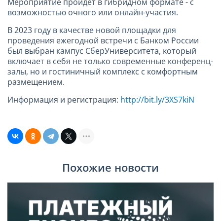
Мероприятие пройдет в гибридном формате - с
возможностью очного или онлайн-участия.
В 2023 году в качестве новой площадки для
проведения ежегодной встречи с Банком России
был выбран кампус СберУниверситета, который
включает в себя не только современные конференц-
залы, но и гостиничный комплекс с комфортным
размещением.
Информация и регистрация:
http://bit.ly/3XS7kiN
Похожие новости