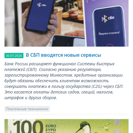
В СБП вводятся новые сервисы
30.07.2026
Банк России расширяет функционал Системы быстрых
платежей (СБП). Согласно указанию регулятора,
зарегистрированному Минюстом, кредитные организации
будут обязаны обеспечить клиентам возможность
совершать платежи в пользу государства (С2G) через СБП.
Это касается оплаты детских садов, секций, налогов,
штрафов и других сборов.
Платежные технологии