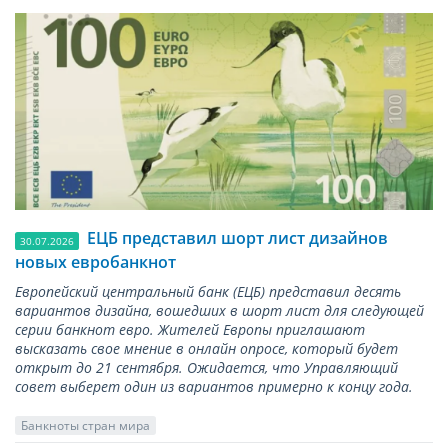
ЕЦБ представил шорт лист дизайнов
30.07.2026
новых евробанкнот
Европейский центральный банк (ЕЦБ) представил десять
вариантов дизайна, вошедших в шорт лист для следующей
серии банкнот евро. Жителей Европы приглашают
высказать свое мнение в онлайн опросе, который будет
открыт до 21 сентября. Ожидается, что Управляющий
совет выберет один из вариантов примерно к концу года.
Банкноты стран мира