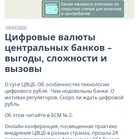
05.03.2024
Цифровые валюты
центральных банков –
выгоды, сложности и
вызовы
О сути ЦВЦБ. Об особенностях технологии
цифрового рубля. Чем недовольны банки. О
мотивах регуляторов. Скоро ли ждать цифровой
рубль.
Об этом читайте в БСМ № 2.
Онлайн-конференция, посвященная практике
внедрения ЦВЦБ в разных странах, прошла 24