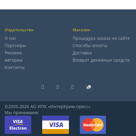
Издательство
Магазин
О нас
Процедура заказа на сайте
Партнеры
Способы оплаты
Реклама
Доставка
Авторам
Возврат денежных средств
Контакты
©2005-2026 АО ИПК «ИнтерКрим-пресс»
Мы принимаем: