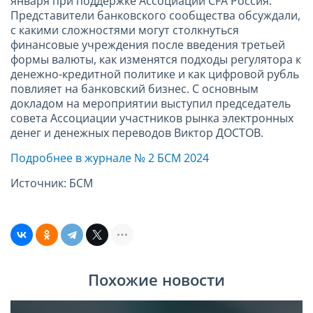
января при поддержке Ассоциации CFA Россия.
Представители банковского сообщества обсуждали,
с какими сложностями могут столкнуться
финансовые учреждения после введения третьей
формы валюты, как изменятся подходы регулятора к
денежно-кредитной политике и как цифровой рубль
повлияет на банковский бизнес. С основным
докладом на мероприятии выступил председатель
совета Ассоциации участников рынка электронных
денег и денежных переводов Виктор ДОСТОВ.
Подробнее в журнале № 2 БСМ 2024
Источник: БСМ
Похожие новости