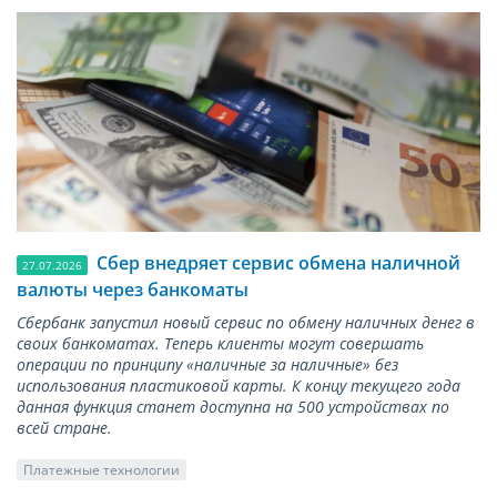
Сбер внедряет сервис обмена наличной
27.07.2026
валюты через банкоматы
Сбербанк запустил новый сервис по обмену наличных денег в
своих банкоматах. Теперь клиенты могут совершать
операции по принципу «наличные за наличные» без
использования пластиковой карты. К концу текущего года
данная функция станет доступна на 500 устройствах по
всей стране.
Платежные технологии