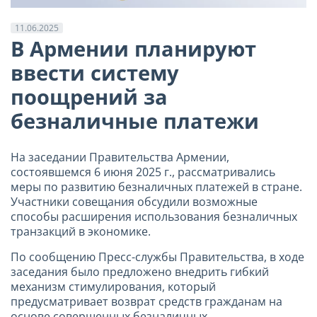
11.06.2025
В Армении планируют
ввести систему
поощрений за
безналичные платежи
На заседании Правительства Армении,
состоявшемся 6 июня 2025 г., рассматривались
меры по развитию безналичных платежей в стране.
Участники совещания обсудили возможные
способы расширения использования безналичных
транзакций в экономике.
По сообщению Пресс-службы Правительства, в ходе
заседания было предложено внедрить гибкий
механизм стимулирования, который
предусматривает возврат средств гражданам на
основе совершенных безналичных