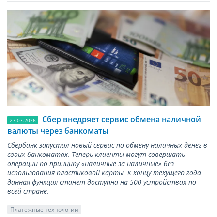
Сбер внедряет сервис обмена наличной
27.07.2026
валюты через банкоматы
Сбербанк запустил новый сервис по обмену наличных денег в
своих банкоматах. Теперь клиенты могут совершать
операции по принципу «наличные за наличные» без
использования пластиковой карты. К концу текущего года
данная функция станет доступна на 500 устройствах по
всей стране.
Платежные технологии