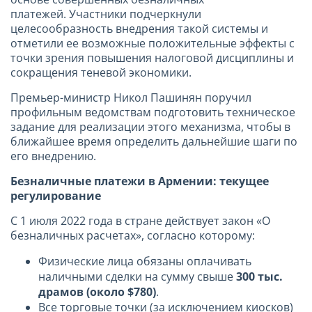
платежей. Участники подчеркнули
целесообразность внедрения такой системы и
отметили ее возможные положительные эффекты с
точки зрения повышения налоговой дисциплины и
сокращения теневой экономики.
Премьер-министр Никол Пашинян поручил
профильным ведомствам подготовить техническое
задание для реализации этого механизма, чтобы в
ближайшее время определить дальнейшие шаги по
его внедрению.
Безналичные платежи в Армении: текущее
регулирование
С 1 июля 2022 года в стране действует закон «О
безналичных расчетах», согласно которому:
Физические лица обязаны оплачивать
наличными сделки на сумму свыше
300 тыс.
драмов (около $780)
.
Все торговые точки (за исключением киосков)