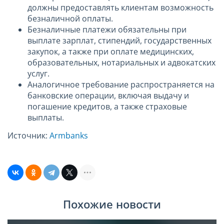
должны предоставлять клиентам возможность
безналичной оплаты.
Безналичные платежи обязательны при
выплате зарплат, стипендий, государственных
закупок, а также при оплате медицинских,
образовательных, нотариальных и адвокатских
услуг.
Аналогичное требование распространяется на
банковские операции, включая выдачу и
погашение кредитов, а также страховые
выплаты.
Источник:
Armbanks
Похожие новости