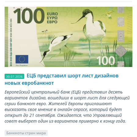
ЕЦБ представил шорт лист дизайнов
30.07.2026
новых евробанкнот
Европейский центральный банк (ЕЦБ) представил десять
вариантов дизайна, вошедших в шорт лист для следующей
серии банкнот евро. Жителей Европы приглашают
высказать свое мнение в онлайн опросе, который будет
открыт до 21 сентября. Ожидается, что Управляющий
совет выберет один из вариантов примерно к концу года.
Банкноты стран мира