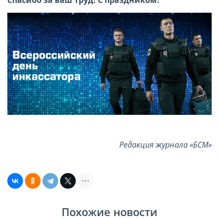
Редакция журнала «БСМ»
Похожие новости