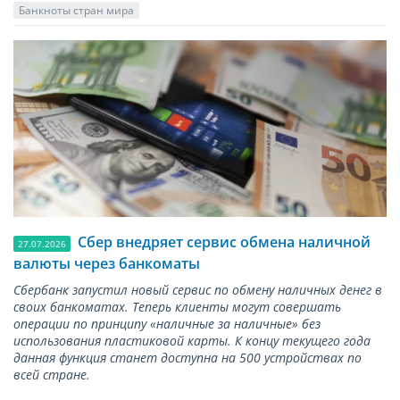
Банкноты стран мира
Сбер внедряет сервис обмена наличной
27.07.2026
валюты через банкоматы
Сбербанк запустил новый сервис по обмену наличных денег в
своих банкоматах. Теперь клиенты могут совершать
операции по принципу «наличные за наличные» без
использования пластиковой карты. К концу текущего года
данная функция станет доступна на 500 устройствах по
всей стране.