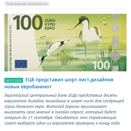
Платежные технологии
ЕЦБ представил шорт лист дизайнов
30.07.2026
новых евробанкнот
Европейский центральный банк (ЕЦБ) представил десять
вариантов дизайна, вошедших в шорт лист для следующей
серии банкнот евро. Жителей Европы приглашают
высказать свое мнение в онлайн опросе, который будет
открыт до 21 сентября. Ожидается, что Управляющий
совет выберет один из вариантов примерно к концу года.