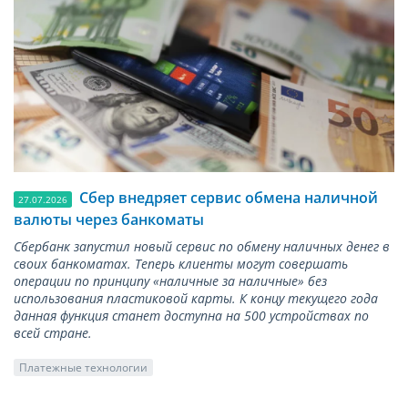
Сбер внедряет сервис обмена наличной
27.07.2026
валюты через банкоматы
Сбербанк запустил новый сервис по обмену наличных денег в
своих банкоматах. Теперь клиенты могут совершать
операции по принципу «наличные за наличные» без
использования пластиковой карты. К концу текущего года
данная функция станет доступна на 500 устройствах по
всей стране.
Платежные технологии