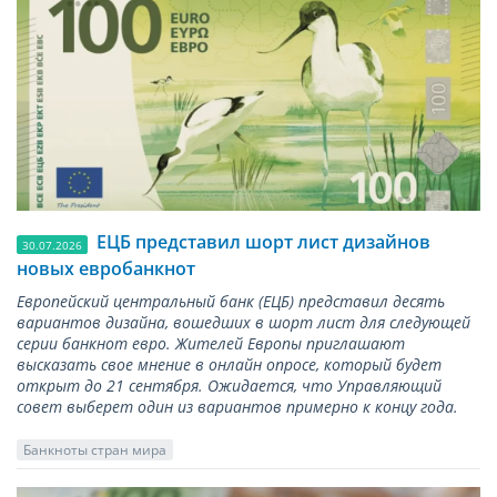
ЕЦБ представил шорт лист дизайнов
30.07.2026
новых евробанкнот
Европейский центральный банк (ЕЦБ) представил десять
вариантов дизайна, вошедших в шорт лист для следующей
серии банкнот евро. Жителей Европы приглашают
высказать свое мнение в онлайн опросе, который будет
открыт до 21 сентября. Ожидается, что Управляющий
совет выберет один из вариантов примерно к концу года.
Банкноты стран мира