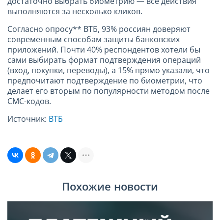
достаточно выбрать биометрию — все действия
выполняются за несколько кликов.
Согласно опросу** ВТБ, 93% россиян доверяют
современным способам защиты банковских
приложений. Почти 40% респондентов хотели бы
сами выбирать формат подтверждения операций
(вход, покупки, переводы), а 15% прямо указали, что
предпочитают подтверждение по биометрии, что
делает его вторым по популярности методом после
СМС-кодов.
Источник:
ВТБ
Похожие новости