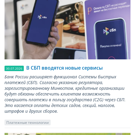
В СБП вводятся новые сервисы
30.07.2026
Банк России расширяет функционал Системы быстрых
платежей (СБП). Согласно указанию регулятора,
зарегистрированному Минюстом, кредитные организации
будут обязаны обеспечить клиентам возможность
совершать платежи в пользу государства (С2G) через СБП.
Это касается оплаты детских садов, секций, налогов,
штрафов и других сборов.
Платежные технологии