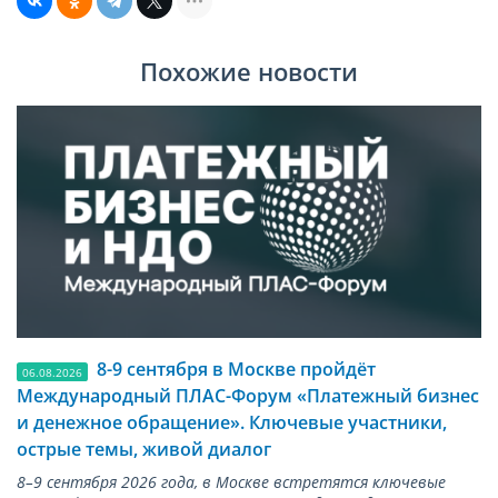
Похожие новости
8-9 сентября в Москве пройдёт
06.08.2026
Международный ПЛАС-Форум «Платежный бизнес
и денежное обращение». Ключевые участники,
острые темы, живой диалог
8–9 сентября 2026 года, в Москве встретятся ключевые