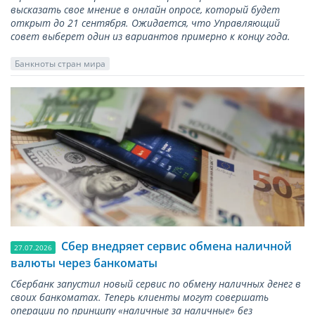
высказать свое мнение в онлайн опросе, который будет
открыт до 21 сентября. Ожидается, что Управляющий
совет выберет один из вариантов примерно к концу года.
Банкноты стран мира
Сбер внедряет сервис обмена наличной
27.07.2026
валюты через банкоматы
Сбербанк запустил новый сервис по обмену наличных денег в
своих банкоматах. Теперь клиенты могут совершать
операции по принципу «наличные за наличные» без