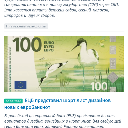
совершать платежи в пользу государства (С2G) через СБП.
Это касается оплаты детских садов, секций, налогов,
штрафов и других сборов.
Платежные технологии
ЕЦБ представил шорт лист дизайнов
30.07.2026
новых евробанкнот
Европейский центральный банк (ЕЦБ) представил десять
вариантов дизайна, вошедших в шорт лист для следующей
серии банкнот евро. Жителей Европы приглашают