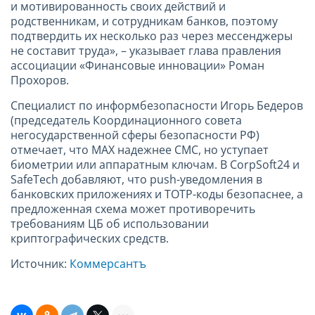
и мотивированность своих действий и
родственникам, и сотрудникам банков, поэтому
подтвердить их несколько раз через мессенджеры
не составит труда», – указывает глава правления
ассоциации «Финансовые инновации» Роман
Прохоров.
Специалист по информбезопасности Игорь Бедеров
(председатель Координационного совета
негосударственной сферы безопасности РФ)
отмечает, что МАХ надежнее СМС, но уступает
биометрии или аппаратным ключам. В CorpSoft24 и
SafeTech добавляют, что push-уведомления в
банковских приложениях и TOTP-коды безопаснее, а
предложенная схема может противоречить
требованиям ЦБ об использовании
криптографических средств.
Источник:
Коммерсантъ