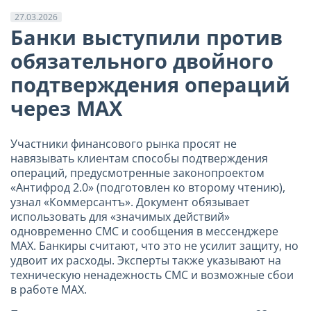
27.03.2026
Банки выступили против
обязательного двойного
подтверждения операций
через МАХ
Участники финансового рынка просят не
навязывать клиентам способы подтверждения
операций, предусмотренные законопроектом
«Антифрод 2.0» (подготовлен ко второму чтению),
узнал «Коммерсантъ». Документ обязывает
использовать для «значимых действий»
одновременно СМС и сообщения в мессенджере
МАХ. Банкиры считают, что это не усилит защиту, но
удвоит их расходы. Эксперты также указывают на
техническую ненадежность СМС и возможные сбои
в работе МАХ.