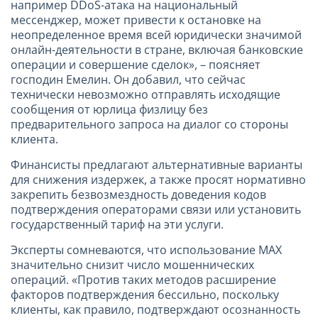
например DDoS-атака на национальный
мессенджер, может привести к остановке на
неопределенное время всей юридически значимой
онлайн-деятельности в стране, включая банковские
операции и совершение сделок», – поясняет
господин Емелин. Он добавил, что сейчас
технически невозможно отправлять исходящие
сообщения от юрлица физлицу без
предварительного запроса на диалог со стороны
клиента.
Финансисты предлагают альтернативные варианты
для снижения издержек, а также просят нормативно
закрепить безвозмездность доведения кодов
подтверждения операторами связи или установить
государственный тариф на эти услуги.
Эксперты сомневаются, что использование МАХ
значительно снизит число мошеннических
операций. «Против таких методов расширение
факторов подтверждения бессильно, поскольку
клиенты, как правило, подтверждают осознанность