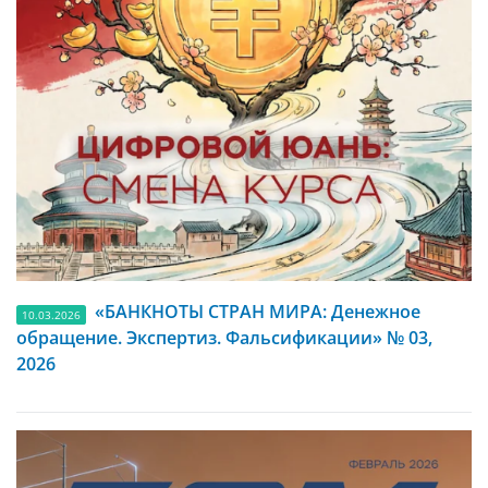
«БАНКНОТЫ СТРАН МИРА: Денежное
10.03.2026
обращение. Экспертиз. Фальсификации» № 03,
2026