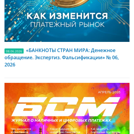
«БАНКНОТЫ СТРАН МИРА: Денежное
08.06.2026
обращение. Экспертиз. Фальсификации» № 06,
2026