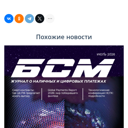
Похожие новости