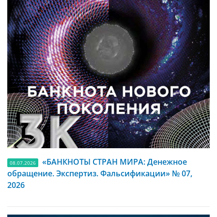
«БАНКНОТЫ СТРАН МИРА: Денежное
08.07.2026
обращение. Экспертиз. Фальсификации» № 07,
2026