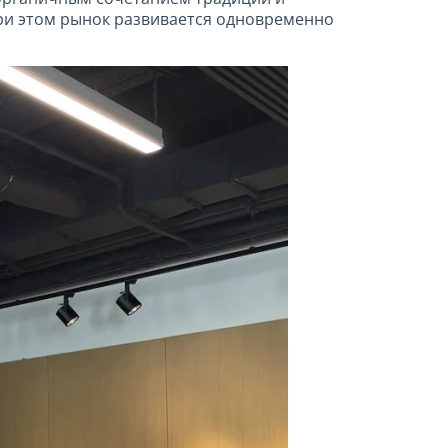
ри этом рынок развивается одновременно