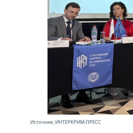
Источник: ИНТЕРКРИМ-ПРЕСС