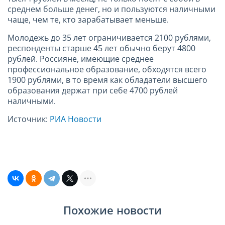
среднем больше денег, но и пользуются наличными
чаще, чем те, кто зарабатывает меньше.
Молодежь до 35 лет ограничивается 2100 рублями,
респонденты старше 45 лет обычно берут 4800
рублей. Россияне, имеющие среднее
профессиональное образование, обходятся всего
1900 рублями, в то время как обладатели высшего
образования держат при себе 4700 рублей
наличными.
Источник:
РИА Новости
Похожие новости