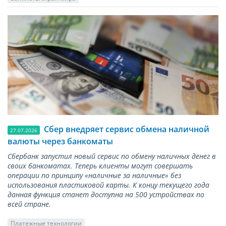
Сбер внедряет сервис обмена наличной
27.07.2026
валюты через банкоматы
Сбербанк запустил новый сервис по обмену наличных денег в
своих банкоматах. Теперь клиенты могут совершать
операции по принципу «наличные за наличные» без
использования пластиковой карты. К концу текущего года
данная функция станет доступна на 500 устройствах по
всей стране.
Платежные технологии