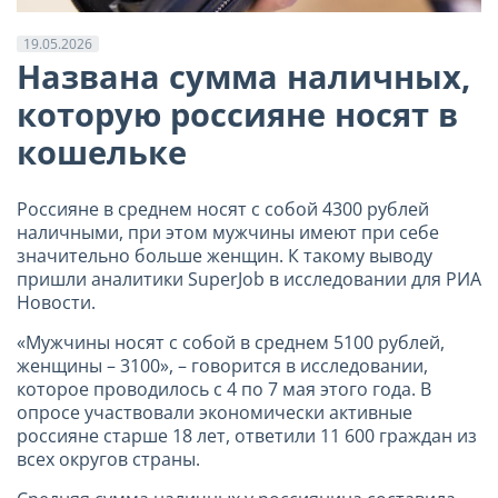
19.05.2026
Названа сумма наличных,
которую россияне носят в
кошельке
Россияне в среднем носят с собой 4300 рублей
наличными, при этом мужчины имеют при себе
значительно больше женщин. К такому выводу
пришли аналитики SuperJob в исследовании для РИА
Новости.
«Мужчины носят с собой в среднем 5100 рублей,
женщины – 3100», – говорится в исследовании,
которое проводилось с 4 по 7 мая этого года. В
опросе участвовали экономически активные
россияне старше 18 лет, ответили 11 600 граждан из
всех округов страны.