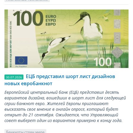
ЕЦБ представил шорт лист дизайнов
30.07.2026
новых евробанкнот
Европейский центральный банк (ЕЦБ) представил десять
вариантов дизайна, вошедших в шорт лист для следующей
серии банкнот евро. Жителей Европы приглашают
высказать свое мнение в онлайн опросе, который будет
открыт до 21 сентября. Ожидается, что Управляющий
совет выберет один из вариантов примерно к концу года.
Банкноты стран мира