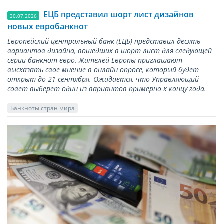
ЕЦБ представил шорт лист дизайнов
30.07.2026
новых евробанкнот
Европейский центральный банк (ЕЦБ) представил десять
вариантов дизайна, вошедших в шорт лист для следующей
серии банкнот евро. Жителей Европы приглашают
высказать свое мнение в онлайн опросе, который будет
открыт до 21 сентября. Ожидается, что Управляющий
совет выберет один из вариантов примерно к концу года.
Банкноты стран мира