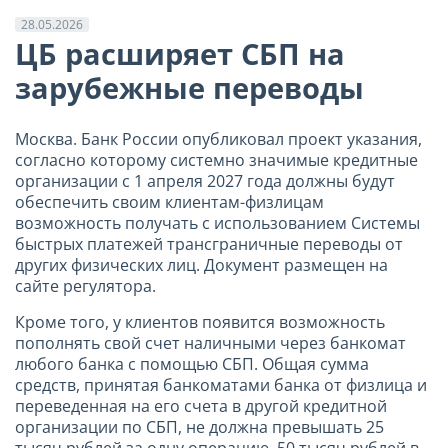
28.05.2026
ЦБ расширяет СБП на
зарубежные переводы
Москва. Банк России опубликовал проект указания,
согласно которому системно значимые кредитные
организации с 1 апреля 2027 года должны будут
обеспечить своим клиентам-физлицам
возможность получать с использованием Системы
быстрых платежей трансграничные переводы от
других физических лиц. Документ размещен на
сайте регулятора.
Кроме того, у клиентов появится возможность
пополнять свой счет наличными через банкомат
любого банка с помощью СБП. Общая сумма
средств, принятая банкоматами банка от физлица и
переведенная на его счета в другой кредитной
организации по СБП, не должна превышать 25
тысяч рублей за одну операцию, 50 тысяч рублей в