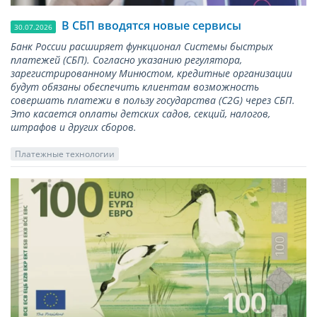
В СБП вводятся новые сервисы
30.07.2026
Банк России расширяет функционал Системы быстрых
платежей (СБП). Согласно указанию регулятора,
зарегистрированному Минюстом, кредитные организации
будут обязаны обеспечить клиентам возможность
совершать платежи в пользу государства (С2G) через СБП.
Это касается оплаты детских садов, секций, налогов,
штрафов и других сборов.
Платежные технологии