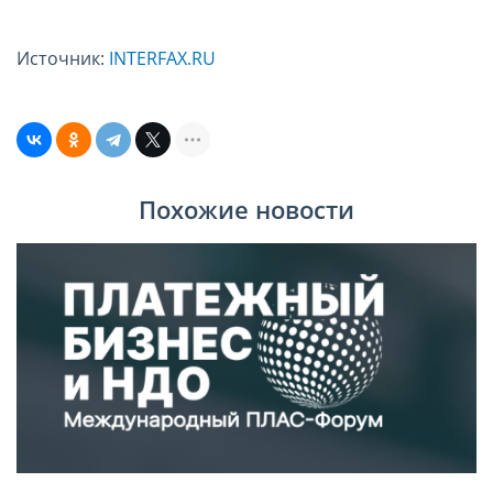
Источник:
INTERFAX.RU
Похожие новости