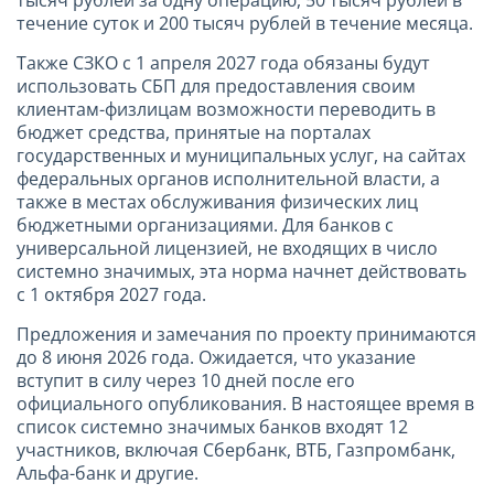
течение суток и 200 тысяч рублей в течение месяца.
Также СЗКО с 1 апреля 2027 года обязаны будут
использовать СБП для предоставления своим
клиентам-физлицам возможности переводить в
бюджет средства, принятые на порталах
государственных и муниципальных услуг, на сайтах
федеральных органов исполнительной власти, а
также в местах обслуживания физических лиц
бюджетными организациями. Для банков с
универсальной лицензией, не входящих в число
системно значимых, эта норма начнет действовать
с 1 октября 2027 года.
Предложения и замечания по проекту принимаются
до 8 июня 2026 года. Ожидается, что указание
вступит в силу через 10 дней после его
официального опубликования. В настоящее время в
список системно значимых банков входят 12
участников, включая Сбербанк, ВТБ, Газпромбанк,
Альфа-банк и другие.