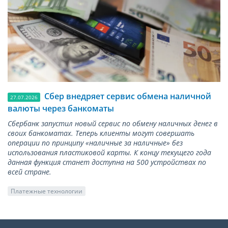
Сбер внедряет сервис обмена наличной
27.07.2026
валюты через банкоматы
Сбербанк запустил новый сервис по обмену наличных денег в
своих банкоматах. Теперь клиенты могут совершать
операции по принципу «наличные за наличные» без
использования пластиковой карты. К концу текущего года
данная функция станет доступна на 500 устройствах по
всей стране.
Платежные технологии