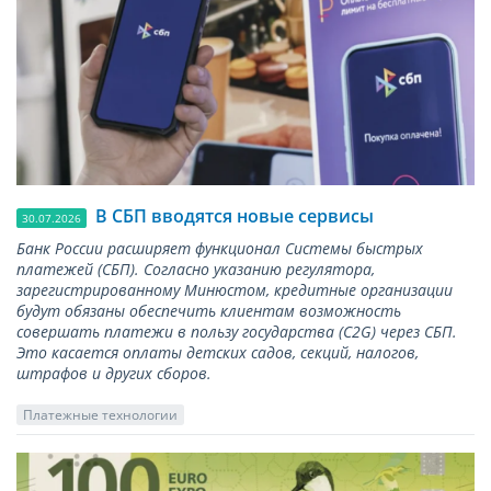
В СБП вводятся новые сервисы
30.07.2026
Банк России расширяет функционал Системы быстрых
платежей (СБП). Согласно указанию регулятора,
зарегистрированному Минюстом, кредитные организации
будут обязаны обеспечить клиентам возможность
совершать платежи в пользу государства (С2G) через СБП.
Это касается оплаты детских садов, секций, налогов,
штрафов и других сборов.
Платежные технологии