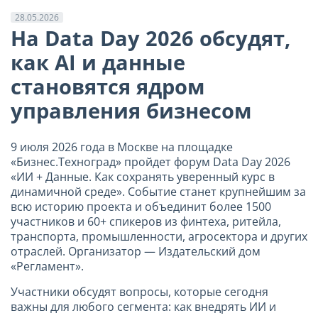
28.05.2026
На Data Day 2026 обсудят,
как AI и данные
становятся ядром
управления бизнесом
9 июля 2026 года в Москве на площадке
«Бизнес.Техноград» пройдет форум Data Day 2026
«ИИ + Данные. Как сохранять уверенный курс в
динамичной среде». Событие станет крупнейшим за
всю историю проекта и объединит более 1500
участников и 60+ спикеров из финтеха, ритейла,
транспорта, промышленности, агросектора и других
отраслей. Организатор — Издательский дом
«Регламент».
Участники обсудят вопросы, которые сегодня
важны для любого сегмента: как внедрять ИИ и