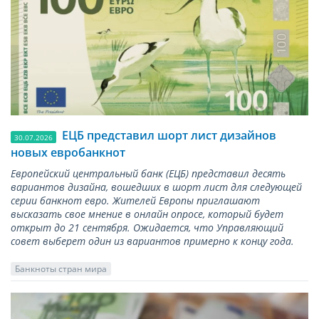
ЕЦБ представил шорт лист дизайнов
30.07.2026
новых евробанкнот
Европейский центральный банк (ЕЦБ) представил десять
вариантов дизайна, вошедших в шорт лист для следующей
серии банкнот евро. Жителей Европы приглашают
высказать свое мнение в онлайн опросе, который будет
открыт до 21 сентября. Ожидается, что Управляющий
совет выберет один из вариантов примерно к концу года.
Банкноты стран мира