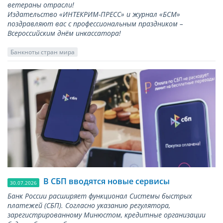
ветераны отрасли!
Издательство «ИНТЕКРИМ-ПРЕСС» и журнал «БСМ»
поздравляют вас с профессиональным праздником –
Всероссийским днём инкассатора!
Банкноты стран мира
В СБП вводятся новые сервисы
30.07.2026
Банк России расширяет функционал Системы быстрых
платежей (СБП). Согласно указанию регулятора,
зарегистрированному Минюстом, кредитные организации