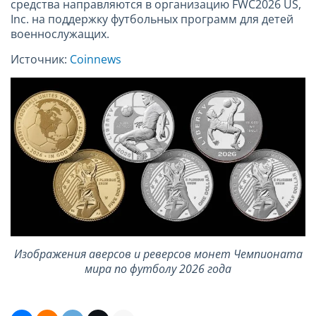
средства направляются в организацию FWC2026 US,
Inc. на поддержку футбольных программ для детей
военнослужащих.
Источник:
Coinnews
Изображения аверсов и реверсов монет Чемпионата
мира по футболу 2026 года