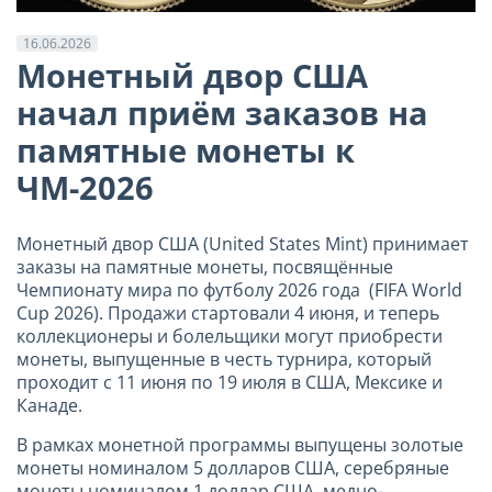
16.06.2026
Монетный двор США
начал приём заказов на
памятные монеты к
ЧМ-2026
Монетный двор США (United States Mint) принимает
заказы на памятные монеты, посвящённые
Чемпионату мира по футболу 2026 года (FIFA World
Cup 2026). Продажи стартовали 4 июня, и теперь
коллекционеры и болельщики могут приобрести
монеты, выпущенные в честь турнира, который
проходит с 11 июня по 19 июля в США, Мексике и
Канаде.
В рамках монетной программы выпущены золотые
монеты номиналом 5 долларов США, серебряные
монеты номиналом 1 доллар США, медно-