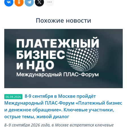
Похожие новости
8-9 сентября в Москве пройдёт
06.08.2026
Международный ПЛАС-Форум «Платежный бизнес
и денежное обращение». Ключевые участники,
острые темы, живой диалог
8–9 сентября 2026 года, в Москве встретятся ключевые