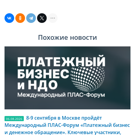
Похожие новости
8-9 сентября в Москве пройдёт
06.08.2026
Международный ПЛАС-Форум «Платежный бизнес
и денежное обращение». Ключевые участники,