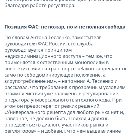
благодаря работе регулятора.
Позиция ФАС: не пожар, но и не полная свобода
По словам Антона Тесленко, заместителя
руководителя ФАС России, его служба
руководствуется принципом
недискриминационного доступа – тем же, что
применяется к естественным монополиям в
энергетике или на транспорте. «Закон запрещает не
само по себе доминирующее положение, а
злоупотребление им», – напомнил А. Тесленко и
рассказал, что требования к прозрачным условиям
взаимодействия уже заложены в регулирование
оператора универсального платежного кода. При
этом он предостерег от резких решений:
«Универсального рецепта для любого рынка нет и,
наверное, не должно быть. Подходы должны
определяться в диалоге участников рынка и
регуляторов» – и добавил, что чем выше влияние