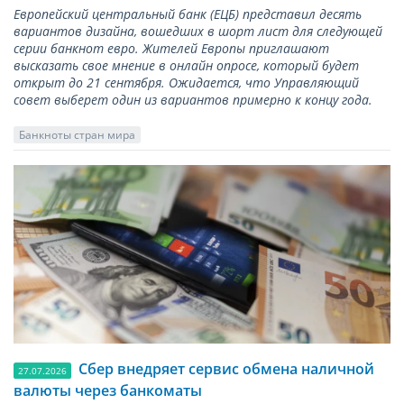
Европейский центральный банк (ЕЦБ) представил десять
вариантов дизайна, вошедших в шорт лист для следующей
серии банкнот евро. Жителей Европы приглашают
высказать свое мнение в онлайн опросе, который будет
открыт до 21 сентября. Ожидается, что Управляющий
совет выберет один из вариантов примерно к концу года.
Банкноты стран мира
Сбер внедряет сервис обмена наличной
27.07.2026
валюты через банкоматы