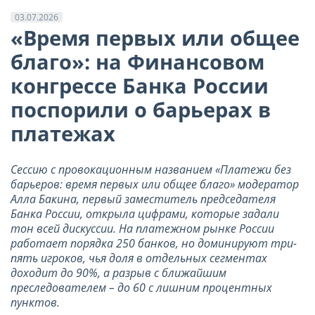
03.07.2026
«Время первых или общее
благо»: на Финансовом
конгрессе Банка России
поспорили о барьерах в
платежах
Сессию с провокационным названием «Платежи без
барьеров: время первых или общее благо» модератор
Алла Бакина, первый заместитель председателя
Банка России, открыла цифрами, которые задали
тон всей дискуссии. На платежном рынке России
работает порядка 250 банков, но доминируют три-
пять игроков, чья доля в отдельных сегментах
доходит до 90%, а разрыв с ближайшим
преследователем – до 60 с лишним процентных
пунктов.