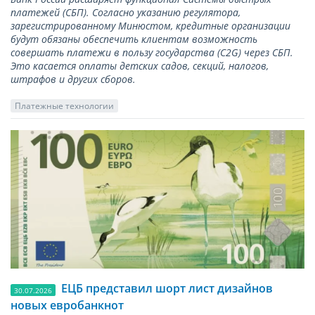
платежей (СБП). Согласно указанию регулятора,
зарегистрированному Минюстом, кредитные организации
будут обязаны обеспечить клиентам возможность
совершать платежи в пользу государства (С2G) через СБП.
Это касается оплаты детских садов, секций, налогов,
штрафов и других сборов.
Платежные технологии
ЕЦБ представил шорт лист дизайнов
30.07.2026
новых евробанкнот