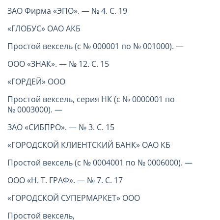
ЗАО Фирма «ЭПО». — № 4. С. 19
«ГЛОБУС» ОАО АКБ
Простой вексель (с № 000001 по № 001000). —
ООО «ЗНАК». — № 12. С. 15
«ГОРДЕЙ» ООО
Простой вексель, серия НК (с № 0000001 по
№ 0003000). —
ЗАО «СИБПРО». — № 3. С. 15
«ГОРОДСКОЙ КЛИЕНТСКИЙ БАНК» ОАО КБ
Простой вексель (с № 0004001 по № 0006000). —
ООО «Н. Т. ГРАФ». — № 7. С. 17
«ГОРОДСКОЙ СУПЕРМАРКЕТ» ООО
Простой вексель,