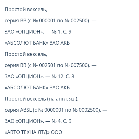
Простой вексель,
серия ВВ (с № 000001 по № 002500). —
ЗАО «ОПЦИОН». — № 1. С. 9
«АБСОЛЮТ БАНК» ЗАО АКБ
Простой вексель,
серия ВВ (с № 002501 по № 007500). —
ЗАО «ОПЦИОН». — № 12. С. 8
«АБСОЛЮТ БАНК» ЗАО АКБ
Простой вексель (на англ. яз.),
серия ABSL (с № 0000001 по № 0002500). —
ЗАО «ОПЦИОН». — № 4. С. 9
«АВТО ТЕХНА ЛТД» ООО