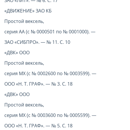
ЗАО «ЛИТ». — № 6. С. 17
«ДВИЖЕНИЕ» ЗАО КБ
Простой вексель,
серия АА (с № 0000501 по № 0001000). —
ЗАО «СИБПРО». — № 11. С. 10
«ДВК» ООО
Простой вексель,
серия МХ (с № 0002600 по № 0003599). —
ООО «Н. Т. ГРАФ». — № 3. С. 18
«ДВК» ООО
Простой вексель,
серия МХ (с № 0003600 по № 0005599). —
ООО «Н. Т. ГРАФ». — № 5. С. 18