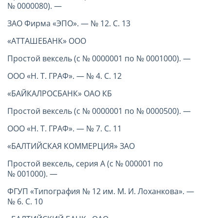
№ 0000080). —
ЗАО Фирма «ЭПО». — № 12. С. 13
«АТТАШЕБАНК» ООО
Простой вексель (с № 0000001 по № 0001000). —
ООО «Н. Т. ГРАФ». — № 4. С. 12
«БАЙКАЛРОСБАНК» ОАО КБ
Простой вексель (с № 0000001 по № 0000500). —
ООО «Н. Т. ГРАФ». — № 7. С. 11
«БАЛТИЙСКАЯ КОММЕРЦИЯ» ЗАО
Простой вексель, серия А (с № 000001 по
№ 001000). —
ФГУП «Типография № 12 им. М. И. Лоханкова». —
№ 6. С. 10