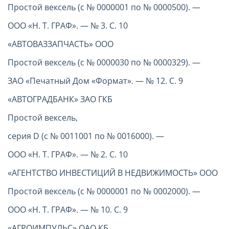
Простой вексель (с № 0000001 по № 0000500). —
ООО «Н. Т. ГРАФ». — № 3. С. 10
«АВТОВАЗЗАПЧАСТЬ» ООО
Простой вексель (с № 0000030 по № 0000329). —
ЗАО «Печатный Дом «Формат». — № 12. С. 9
«АВТОГРАДБАНК» ЗАО ГКБ
Простой вексель,
серия D (с № 0011001 по № 0016000). —
ООО «Н. Т. ГРАФ». — № 2. С. 10
«АГЕНТСТВО ИНВЕСТИЦИЙ В НЕДВИЖИМОСТЬ» ООО
Простой вексель (с № 0000001 по № 0002000). —
ООО «Н. Т. ГРАФ». — № 10. С. 9
«АГРОИМПУЛЬС» ОАО КБ