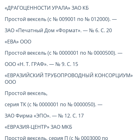
«ДРАГОЦЕННОСТИ УРАЛА» ЗАО КБ
Простой вексель (с № 009001 по № 012000). —
ЗАО «Печатный Дом «Формат». — № 6. С. 20
«ЕВА» ООО
Простой вексель (с № 0000001 по № 0000500). —
ООО «Н. Т. ГРАФ». — № 9. С. 15
«ЕВРАЗИЙСКИЙ ТРУБОПРОВОДНЫЙ КОНСОРЦИУМ»
ООО
Простой вексель,
серия ТК (с № 0000001 по № 0000050). —
ЗАО Фирма «ЭПО». — № 12. С. 17
«ЕВРАЗИЯ-ЦЕНТР» ЗАО МКБ
Простой вексель, серия П (с № 0003000 по