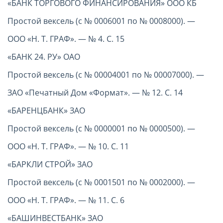
«БАНК ТОРГОВОГО ФИНАНСИРОВАНИЯ» ООО КБ
Простой вексель (с № 0006001 по № 0008000). —
ООО «Н. Т. ГРАФ». — № 4. С. 15
«БАНК 24. РУ» ОАО
Простой вексель (с № 00004001 по № 00007000). —
ЗАО «Печатный Дом «Формат». — № 12. С. 14
«БАРЕНЦБАНК» ЗАО
Простой вексель (с № 0000001 по № 0000500). —
ООО «Н. Т. ГРАФ». — № 10. С. 11
«БАРКЛИ СТРОЙ» ЗАО
Простой вексель (с № 0001501 по № 0002000). —
ООО «Н. Т. ГРАФ». — № 11. С. 6
«БАШИНВЕСТБАНК» ЗАО