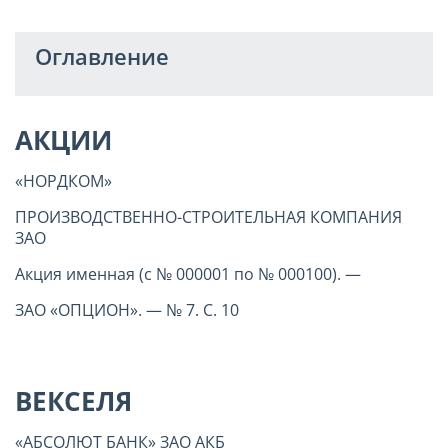
Оглавление
АКЦИИ
«НОРДКОМ»
ПРОИЗВОДСТВЕННО-СТРОИТЕЛЬНАЯ КОМПАНИЯ
ЗАО
Акция именная (с № 000001 по № 000100). —
ЗАО «ОПЦИОН». — № 7. С. 10
ВЕКСЕЛЯ
«АБСОЛЮТ БАНК» ЗАО АКБ