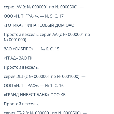
серия AV (с № 0000001 по № 0000500). —
ООО «Н. Т. ГРАФ». — № 5. С. 17
«ГОТИКА» ФИНАНСОВЫЙ ДОМ ОАО
Простой вексель, серия АА (с № 0000001 по
№ 0001000). —
ЗАО «СИБПРО». — № 6. С. 15
«ГРАД» ЗАО ГК
Простой вексель,
серия ЭШ (с № 0000001 по № 0001000). —
ООО «Н. Т. ГРАФ». — № 1. С. 16
«ГРАНД ИНВЕСТ БАНК» ООО КБ
Простой вексель,
серия ГБ-2 (с № 0000001 по № 0000500). —