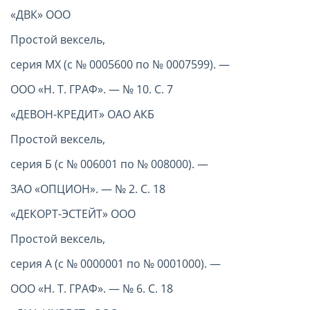
«ДВК» ООО
Простой вексель,
серия МХ (с № 0005600 по № 0007599). —
ООО «Н. Т. ГРАФ». — № 10. С. 7
«ДЕВОН-КРЕДИТ» ОАО АКБ
Простой вексель,
серия Б (с № 006001 по № 008000). —
ЗАО «ОПЦИОН». — № 2. С. 18
«ДЕКОРТ-ЭСТЕЙТ» ООО
Простой вексель,
серия А (с № 0000001 по № 0001000). —
ООО «Н. Т. ГРАФ». — № 6. С. 18