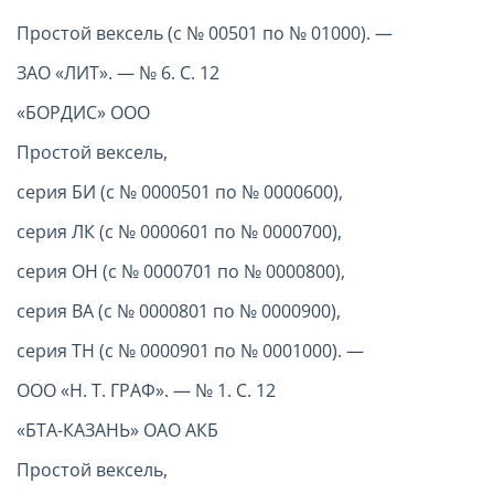
Простой вексель (с № 00501 по № 01000). —
ЗАО «ЛИТ». — № 6. С. 12
«БОРДИС» ООО
Простой вексель,
серия БИ (с № 0000501 по № 0000600),
серия ЛК (с № 0000601 по № 0000700),
серия ОН (с № 0000701 по № 0000800),
серия ВА (с № 0000801 по № 0000900),
серия ТН (с № 0000901 по № 0001000). —
ООО «Н. Т. ГРАФ». — № 1. С. 12
«БТА-КАЗАНЬ» ОАО АКБ
Простой вексель,