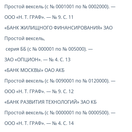
Простой вексель (с № 0001001 по № 0002000). —
ООО «Н. Т. ГРАФ». — № 9. С. 11
«БАНК ЖИЛИЩНОГО ФИНАНСИРОВАНИЯ» ЗАО
Простой вексель,
серия ББ (с № 000001 по № 005000). —
ЗАО «ОПЦИОН». — № 4. С. 13
«БАНК МОСКВЫ» ОАО АКБ
Простой вексель (с № 0090001 по № 0120000). —
ООО «Н. Т. ГРАФ». — № 9. С. 12
«БАНК РАЗВИТИЯ ТЕХНОЛОГИЙ» ЗАО КБ
Простой вексель (с № 0000001 по № 0000500). —
ООО «Н. Т. ГРАФ». — № 4. С. 14