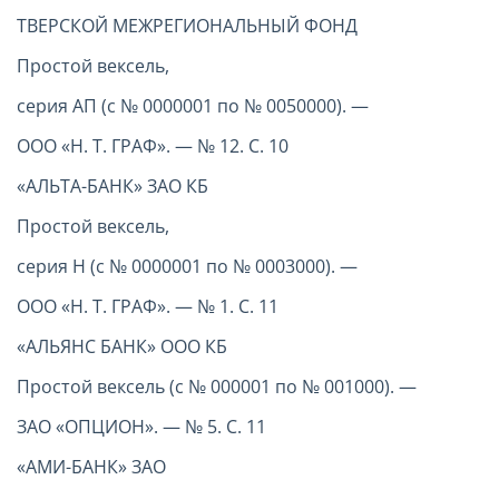
ТВЕРСКОЙ МЕЖРЕГИОНАЛЬНЫЙ ФОНД
Простой вексель,
серия АП (с № 0000001 по № 0050000). —
ООО «Н. Т. ГРАФ». — № 12. С. 10
«АЛЬТА-БАНК» ЗАО КБ
Простой вексель,
серия Н (с № 0000001 по № 0003000). —
ООО «Н. Т. ГРАФ». — № 1. С. 11
«АЛЬЯНС БАНК» ООО КБ
Простой вексель (с № 000001 по № 001000). —
ЗАО «ОПЦИОН». — № 5. С. 11
«АМИ-БАНК» ЗАО