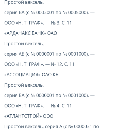
Простой вексель,
серия ВА (с № 0003001 по № 0005000). —
ООО «Н. Т. ГРАФ». — № 3. С. 11
«АРДАНАКС БАНК» ОАО
Простой вексель,
серия АБ (с № 0000001 по № 0001000). —
ООО «Н. Т. ГРАФ». — № 12. С. 11
«АССОЦИАЦИЯ» ОАО КБ
Простой вексель,
серия БА (с № 0000001 по № 0001000). —
ООО «Н. Т. ГРАФ». — № 4. С. 11
«АТЛАНТСТРОЙ» ООО
Простой вексель, серия А (с № 0000031 по