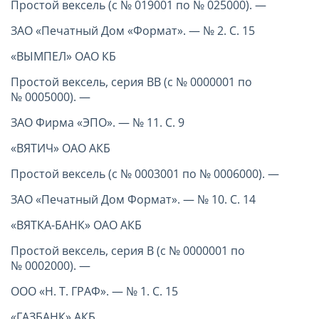
Простой вексель (с № 019001 по № 025000). —
ЗАО «Печатный Дом «Формат». — № 2. С. 15
«ВЫМПЕЛ» ОАО КБ
Простой вексель, серия ВВ (с № 0000001 по
№ 0005000). —
ЗАО Фирма «ЭПО». — № 11. С. 9
«ВЯТИЧ» ОАО АКБ
Простой вексель (с № 0003001 по № 0006000). —
ЗАО «Печатный Дом Формат». — № 10. С. 14
«ВЯТКА-БАНК» ОАО АКБ
Простой вексель, серия В (с № 0000001 по
№ 0002000). —
ООО «Н. Т. ГРАФ». — № 1. С. 15
«ГАЗБАНК» АКБ