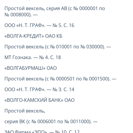
Простой вексель, серия АВ (с № 0000001 по
№ 0008000). —
ООО «Н. Т. ГРАФ». — № 5. С. 16
«ВОЛГА-КРЕДИТ» ОАО КБ
Простой вексель (с № 010001 по № 030000). —
МТ Гознака. — № 4. С. 18
«ВОЛГАБУРМАШ» ОАО
Простой вексель (с № 0000501 по № 0001500). —
ООО «Н. Т. ГРАФ». — № 3. С. 14
«ВОЛГО-КАМСКИЙ БАНК» ОАО
Простой вексель,
серия ВК (с № 0006001 по № 0011000). —
ЗАО Фирма «ЭПО». — № 10. С. 12