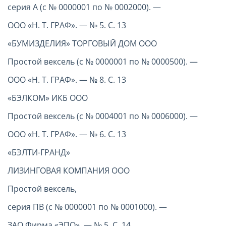
серия А (с № 0000001 по № 0002000). —
ООО «Н. Т. ГРАФ». — № 5. С. 13
«БУМИЗДЕЛИЯ» ТОРГОВЫЙ ДОМ ООО
Простой вексель (с № 0000001 по № 0000500). —
ООО «Н. Т. ГРАФ». — № 8. С. 13
«БЭЛКОМ» ИКБ ООО
Простой вексель (с № 0004001 по № 0006000). —
ООО «Н. Т. ГРАФ». — № 6. С. 13
«БЭЛТИ-ГРАНД»
ЛИЗИНГОВАЯ КОМПАНИЯ ООО
Простой вексель,
серия ПВ (с № 0000001 по № 0001000). —
ЗАО Фирма «ЭПО». — № 5. С. 14