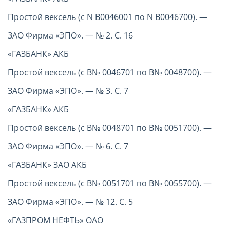
Простой вексель (с N В0046001 по N В0046700). —
ЗАО Фирма «ЭПО». — № 2. С. 16
«ГАЗБАНК» АКБ
Простой вексель (с В№ 0046701 по В№ 0048700). —
ЗАО Фирма «ЭПО». — № 3. С. 7
«ГАЗБАНК» АКБ
Простой вексель (с В№ 0048701 по В№ 0051700). —
ЗАО Фирма «ЭПО». — № 6. С. 7
«ГАЗБАНК» ЗАО АКБ
Простой вексель (с В№ 0051701 по В№ 0055700). —
ЗАО Фирма «ЭПО». — № 12. С. 5
«ГАЗПРОМ НЕФТЬ» ОАО