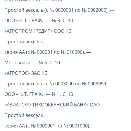
Простой вексель (с № 0000001 по № 0002000). —
ООО «Н. Т. ГРАФ». — № 9. С. 10
«АГРОПРОМКРЕДИТ» ООО КБ
Простой вексель,
серия АА (с № 006001 по № 016000). —
МТ Гознака. — № 5. С. 10
«АГРОРОС» ЗАО КБ
Простой вексель (с № 0003000 по № 0003999). —
ООО «Н. Т. ГРАФ». — № 1. С. 10
«АЗИАТСКО-ТИХООКЕАНСКИЙ БАНК» ОАО
Простой вексель,
серия АА (с № 0000001 по № 0001000). —