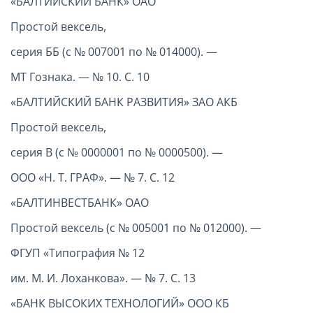
«БАЛТИЙСКИЙ БАНК» ОАО
Простой вексель,
серия ББ (с № 007001 по № 014000). —
МТ Гознака. — № 10. С. 10
«БАЛТИЙСКИЙ БАНК РАЗВИТИЯ» ЗАО АКБ
Простой вексель,
серия В (с № 0000001 по № 0000500). —
ООО «Н. Т. ГРАФ». — № 7. С. 12
«БАЛТИНВЕСТБАНК» ОАО
Простой вексель (с № 005001 по № 012000). —
ФГУП «Типография № 12
им. М. И. Лоханкова». — № 7. С. 13
«БАНК ВЫСОКИХ ТЕХНОЛОГИЙ» ООО КБ