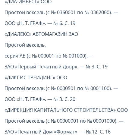
«ДИА-ИНВЕСТ» ООО
Простой вексель (с № 0360001 по № 0362000). —
ООО «Н. Т. ГРАФ». — № 6. С. 19
«ДИАЛЕКС» АВТОМАГАЗИН ЗАО
Простой вексель,
серия АБ (с № 000001 по № 001000). —
ЗАО «Первый Печатный Двор». — № 3. С. 19
«ДИКСИС ТРЕЙДИНГ» ООО
Простой вексель (с № 0000501 по № 0001100). —
ООО «Н. Т. ГРАФ». — № 3. С. 20
«ДИРЕКЦИЯ КАПИТАЛЬНОГО СТРОИТЕЛЬСТВА» ООО
Простой вексель (с № 00000001 по № 00001000). —
ЗАО «Печатный Дом «Формат». — № 12. С. 16