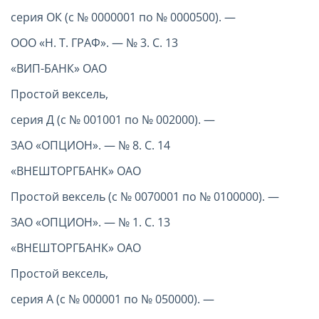
серия ОК (с № 0000001 по № 0000500). —
ООО «Н. Т. ГРАФ». — № 3. С. 13
«ВИП-БАНК» ОАО
Простой вексель,
серия Д (с № 001001 по № 002000). —
ЗАО «ОПЦИОН». — № 8. С. 14
«ВНЕШТОРГБАНК» ОАО
Простой вексель (с № 0070001 по № 0100000). —
ЗАО «ОПЦИОН». — № 1. С. 13
«ВНЕШТОРГБАНК» ОАО
Простой вексель,
серия А (с № 000001 по № 050000). —