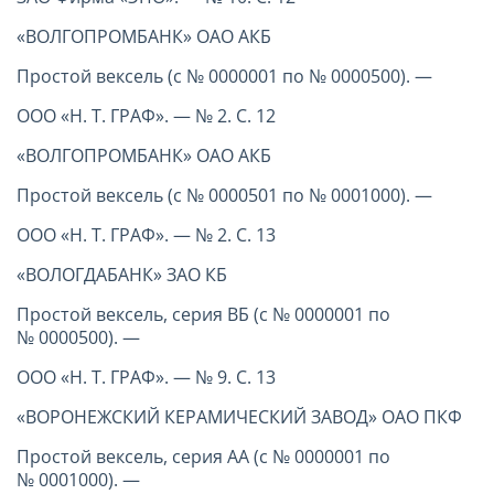
«ВОЛГОПРОМБАНК» ОАО АКБ
Простой вексель (с № 0000001 по № 0000500). —
ООО «Н. Т. ГРАФ». — № 2. С. 12
«ВОЛГОПРОМБАНК» ОАО АКБ
Простой вексель (с № 0000501 по № 0001000). —
ООО «Н. Т. ГРАФ». — № 2. С. 13
«ВОЛОГДАБАНК» ЗАО КБ
Простой вексель, серия ВБ (с № 0000001 по
№ 0000500). —
ООО «Н. Т. ГРАФ». — № 9. С. 13
«ВОРОНЕЖСКИЙ КЕРАМИЧЕСКИЙ ЗАВОД» ОАО ПКФ
Простой вексель, серия АА (с № 0000001 по
№ 0001000). —