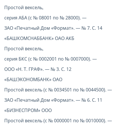
Простой вексель,
серия АБА (с № 08001 по № 28000). —
ЗАО «Печатный Дом «Формат». — № 7. С. 14
«БАШКОМСНАББАНК» ОАО АКБ
Простой вексель,
серия БКС (с № 0002001 по № 0007000). —
ООО «Н. Т. ГРАФ». — № 3. С. 12
«БАШЭКОНОМБАНК» ОАО
Простой вексель (с № 0034501 по № 0044500). —
ЗАО «Печатный Дом «Формат». — № 6. С. 11
«БИЗНЕСПРОМ» ООО
Простой вексель (с № 0000001 по № 0010000). —