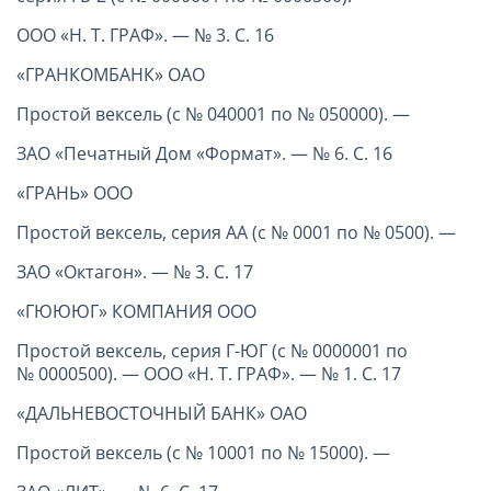
ООО «Н. Т. ГРАФ». — № 3. С. 16
«ГРАНКОМБАНК» ОАО
Простой вексель (с № 040001 по № 050000). —
ЗАО «Печатный Дом «Формат». — № 6. С. 16
«ГРАНЬ» ООО
Простой вексель, серия АА (с № 0001 по № 0500). —
ЗАО «Октагон». — № 3. С. 17
«ГЮЮЮГ» КОМПАНИЯ ООО
Простой вексель, серия Г-ЮГ (с № 0000001 по
№ 0000500). — ООО «Н. Т. ГРАФ». — № 1. С. 17
«ДАЛЬНЕВОСТОЧНЫЙ БАНК» ОАО
Простой вексель (с № 10001 по № 15000). —