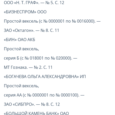
ООО «Н. Т. ГРАФ». — № 5. С. 12
«БИЗНЕСПРОМ» ООО
Простой вексель (с № 0000001 по № 0016000). —
ЗАО «Октагон». — № 8. С. 11
«БИН» ОАО АКБ
Простой вексель,
серия Б (с № 018001 по № 020000). —
МТ Гознака. — № 2. С. 11
«БОГАЧЕВА ОЛЬГА АЛЕКСАНДРОВНА» ИП
Простой вексель,
серия АА (с № 0000001 по № 0000100). —
ЗАО «СИБПРО». — № 8. С. 12
«БОЛЬШОЙ КАМЕНЬ БАНК» ОАО