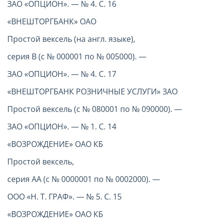
ЗАО «ОПЦИОН». — № 4. С. 16
«ВНЕШТОРГБАНК» ОАО
Простой вексель (на англ. языке),
серия В (с № 000001 по № 005000). —
ЗАО «ОПЦИОН». — № 4. С. 17
«ВНЕШТОРГБАНК РОЗНИЧНЫЕ УСЛУГИ» ЗАО
Простой вексель (с № 080001 по № 090000). —
ЗАО «ОПЦИОН». — № 1. С. 14
«ВОЗРОЖДЕНИЕ» ОАО КБ
Простой вексель,
серия АА (с № 0000001 по № 0002000). —
ООО «Н. Т. ГРАФ». — № 5. С. 15
«ВОЗРОЖДЕНИЕ» ОАО КБ