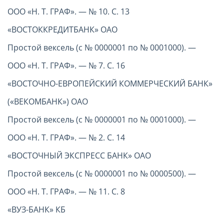
ООО «Н. Т. ГРАФ». — № 10. С. 13
«ВОСТОККРЕДИТБАНК» ОАО
Простой вексель (с № 0000001 по № 0001000). —
ООО «Н. Т. ГРАФ». — № 7. С. 16
«ВОСТОЧНО-ЕВРОПЕЙСКИЙ КОММЕРЧЕСКИЙ БАНК»
(«ВЕКОМБАНК») ОАО
Простой вексель (с № 0000001 по № 0001000). —
ООО «Н. Т. ГРАФ». — № 2. С. 14
«ВОСТОЧНЫЙ ЭКСПРЕСС БАНК» ОАО
Простой вексель (с № 0000001 по № 0000500). —
ООО «Н. Т. ГРАФ». — № 11. С. 8
«ВУЗ-БАНК» КБ