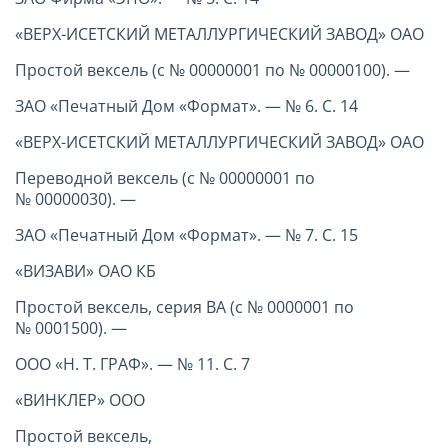
«ВЕРХ-ИСЕТСКИЙ МЕТАЛЛУРГИЧЕСКИЙ ЗАВОД» ОАО
Простой вексель (с № 00000001 по № 00000100). —
ЗАО «Печатный Дом «Формат». — № 6. С. 14
«ВЕРХ-ИСЕТСКИЙ МЕТАЛЛУРГИЧЕСКИЙ ЗАВОД» ОАО
Переводной вексель (с № 00000001 по
№ 00000030). —
ЗАО «Печатный Дом «Формат». — № 7. С. 15
«ВИЗАВИ» ОАО КБ
Простой вексель, серия ВА (с № 0000001 по
№ 0001500). —
ООО «Н. Т. ГРАФ». — № 11. С. 7
«ВИНКЛЕР» ООО
Простой вексель,