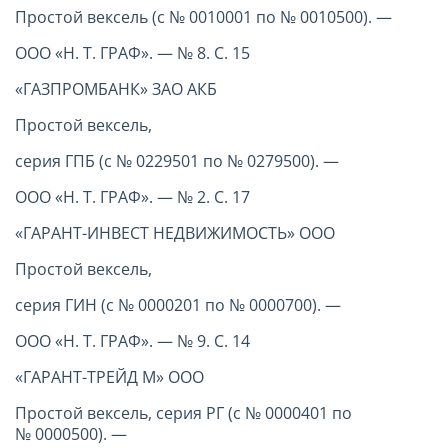
Простой вексель (с № 0010001 по № 0010500). —
ООО «Н. Т. ГРАФ». — № 8. С. 15
«ГАЗПРОМБАНК» ЗАО АКБ
Простой вексель,
серия ГПБ (с № 0229501 по № 0279500). —
ООО «Н. Т. ГРАФ». — № 2. С. 17
«ГАРАНТ-ИНВЕСТ НЕДВИЖИМОСТЬ» ООО
Простой вексель,
серия ГИН (с № 0000201 по № 0000700). —
ООО «Н. Т. ГРАФ». — № 9. С. 14
«ГАРАНТ-ТРЕЙД М» ООО
Простой вексель, серия РГ (с № 0000401 по
№ 0000500). —