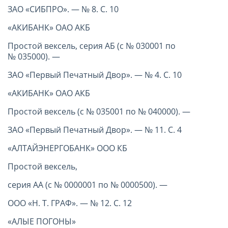
ЗАО «СИБПРО». — № 8. С. 10
«АКИБАНК» ОАО АКБ
Простой вексель, серия АБ (с № 030001 по
№ 035000). —
ЗАО «Первый Печатный Двор». — № 4. С. 10
«АКИБАНК» ОАО АКБ
Простой вексель (с № 035001 по № 040000). —
ЗАО «Первый Печатный Двор». — № 11. С. 4
«АЛТАЙЭНЕРГОБАНК» ООО КБ
Простой вексель,
серия АА (с № 0000001 по № 0000500). —
ООО «Н. Т. ГРАФ». — № 12. С. 12
«АЛЫЕ ПОГОНЫ»