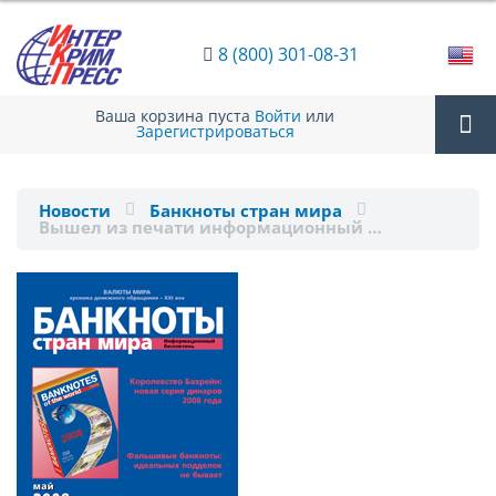
8 (800) 301-08-31
Ваша корзина пуста
Войти
или
Зарегистрироваться
Tog
Новости
Банкноты стран мира
Вышел из печати информационный …
nav