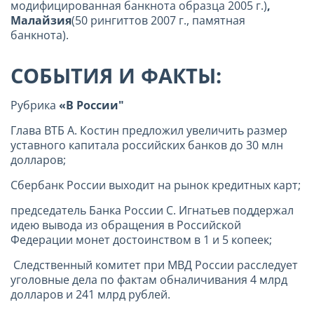
модифицированная банкнота образца 2005 г.)
,
Малайзия
(50 рингиттов 2007 г., памятная
банкнота).
СОБЫТИЯ И ФАКТЫ:
Рубрика
«В России"
Глава ВТБ А. Костин предложил увеличить размер
уставного капитала российских банков до 30 млн
долларов;
Сбербанк России выходит на рынок кредитных карт;
председатель Банка России С. Игнатьев поддержал
идею вывода из обращения в Российской
Федерации монет достоинством в 1 и 5 копеек;
Следственный комитет при МВД России расследует
уголовные дела по фактам обналичивания 4 млрд
долларов и 241 млрд рублей.