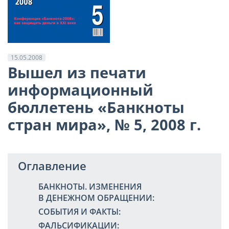
15.05.2008
Вышел из печати
информационный
бюллетень «Банкноты
стран мира», № 5, 2008 г.
Оглавление
БАНКНОТЫ. ИЗМЕНЕНИЯ
В ДЕНЕЖНОМ ОБРАЩЕНИИ:
СОБЫТИЯ И ФАКТЫ:
ФАЛЬСИФИКАЦИИ: