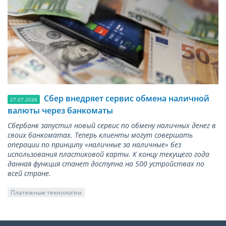
Сбер внедряет сервис обмена наличной
27.07.2026
валюты через банкоматы
Сбербанк запустил новый сервис по обмену наличных денег в
своих банкоматах. Теперь клиенты могут совершать
операции по принципу «наличные за наличные» без
использования пластиковой карты. К концу текущего года
данная функция станет доступна на 500 устройствах по
всей стране.
Платежные технологии