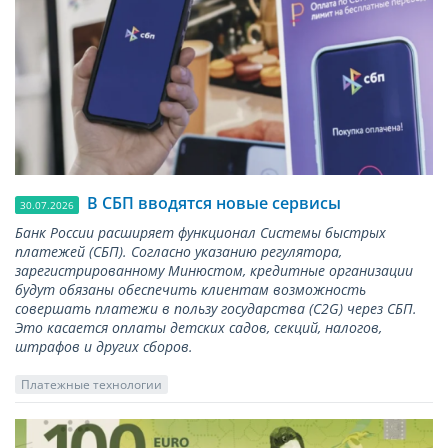
В СБП вводятся новые сервисы
30.07.2026
Банк России расширяет функционал Системы быстрых
платежей (СБП). Согласно указанию регулятора,
зарегистрированному Минюстом, кредитные организации
будут обязаны обеспечить клиентам возможность
совершать платежи в пользу государства (С2G) через СБП.
Это касается оплаты детских садов, секций, налогов,
штрафов и других сборов.
Платежные технологии