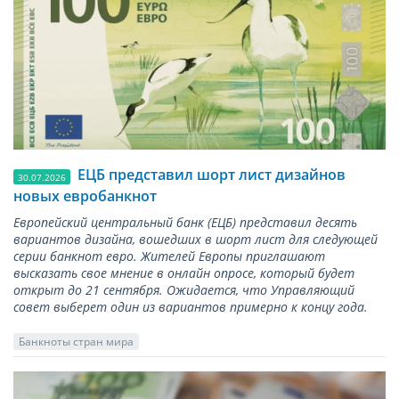
ЕЦБ представил шорт лист дизайнов
30.07.2026
новых евробанкнот
Европейский центральный банк (ЕЦБ) представил десять
вариантов дизайна, вошедших в шорт лист для следующей
серии банкнот евро. Жителей Европы приглашают
высказать свое мнение в онлайн опросе, который будет
открыт до 21 сентября. Ожидается, что Управляющий
совет выберет один из вариантов примерно к концу года.
Банкноты стран мира