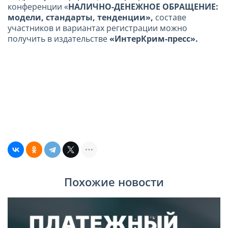
конференции «
НАЛИЧНО-ДЕНЕЖНОЕ ОБРАЩЕНИЕ:
модели, стандарты, тенденции»,
составе
участников и вариантах регистрации можно
получить в издательстве
«ИнтерКрим-пресс».
Похожие новости