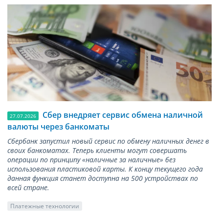
Сбер внедряет сервис обмена наличной
27.07.2026
валюты через банкоматы
Сбербанк запустил новый сервис по обмену наличных денег в
своих банкоматах. Теперь клиенты могут совершать
операции по принципу «наличные за наличные» без
использования пластиковой карты. К концу текущего года
данная функция станет доступна на 500 устройствах по
всей стране.
Платежные технологии