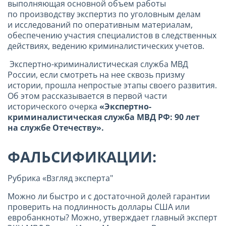
выполняющая основной объем работы
по производству экспертиз по уголовным делам
и исследований по оперативным материалам,
обеспечению участия специалистов в следственных
действиях, ведению криминалистических учетов.
Экспертно-криминалистическая служба МВД
России, если смотреть на нее сквозь призму
истории, прошла непростые этапы своего развития.
Об этом рассказывается в первой части
исторического очерка
«Экспертно-
криминалистическая служба МВД РФ: 90 лет
на службе Отечеству».
ФАЛЬСИФИКАЦИИ:
Рубрика «Взгляд эксперта"
Можно ли быстро и с достаточной долей гарантии
проверить на подлинность доллары США или
евробанкноты? Можно, утверждает главный эксперт