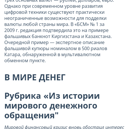
Однако при современном уровне развития
цифровой техники существуют практически
неограниченные возможности для подделки
валюты любой страны мира. В «БСМ» № 1 за
2009 г. редакция подтвердила это на примере
фальшивых банкнот Киргизстана и Казахстана.
Очередной пример — экспертное описание
фальшивой купюры номиналом в 500 риалов
Катара, обнаруженной в мультивалютном
обменном пункте.
В МИРЕ ДЕНЕГ
Рубрика «Из истории
мирового денежного
обращения"
Мировой финансовый кризис вновь обострил интерес