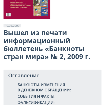
10.02.2009
Вышел из печати
информационный
бюллетень «Банкноты
стран мира» № 2, 2009 г.
Оглавление
БАНКНОТЫ. ИЗМЕНЕНИЯ
В ДЕНЕЖНОМ ОБРАЩЕНИИ:
СОБЫТИЯ И ФАКТЫ:
ФАЛЬСИФИКАЦИИ: