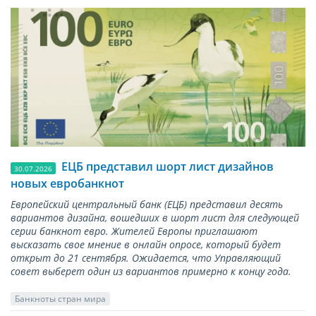
ЕЦБ представил шорт лист дизайнов
30.07.2026
новых евробанкнот
Европейский центральный банк (ЕЦБ) представил десять
вариантов дизайна, вошедших в шорт лист для следующей
серии банкнот евро. Жителей Европы приглашают
высказать свое мнение в онлайн опросе, который будет
открыт до 21 сентября. Ожидается, что Управляющий
совет выберет один из вариантов примерно к концу года.
Банкноты стран мира