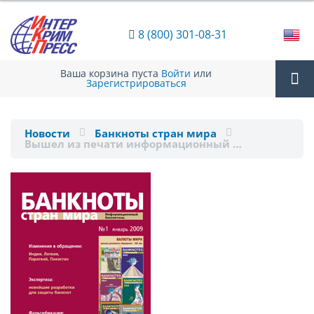
8 (800) 301-08-31
Ваша корзина пуста
Войти
или
Зарегистрироваться
Tog
Новости
Банкноты стран мира
Вышел из печати информационный …
nav