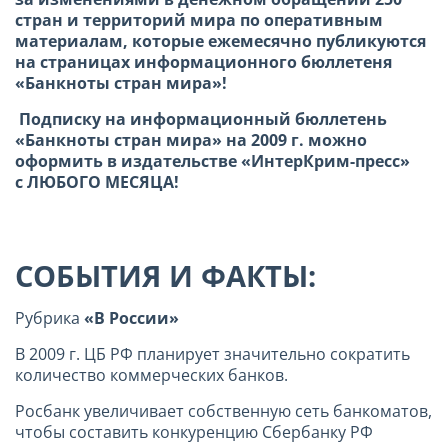
стран и территорий мира по оперативным
материалам, которые ежемесячно публикуются
на страницах информационного бюллетеня
«Банкноты стран мира»!
Подписку на информационный бюллетень
«Банкноты стран мира» на 2009 г. можно
оформить в издательстве «ИнтерКрим-пресс»
с ЛЮБОГО МЕСЯЦА!
СОБЫТИЯ И ФАКТЫ:
Рубрика
«В России»
В 2009 г. ЦБ РФ планирует значительно сократить
количество коммерческих банков.
Росбанк увеличивает собственную сеть банкоматов,
чтобы составить конкуренцию Сбербанку РФ