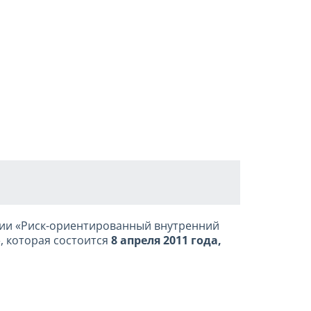
ции «Риск-ориентированный внутренний
, которая состоится
8 апреля 2011 года,