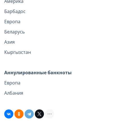
Америка
Барбадос
Европа
Беларусь
Азия
Кыргызстан
Аннулированные банкноты
Европа
Албания