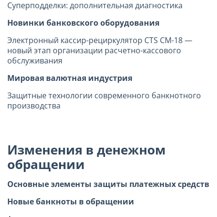
Суперподделки: дополнительная диагностика
Новинки банковского оборудования
Электронный кассир-рециркулятор CTS CM-18 —
новый этап организации расчетно-кассового
обслуживания
Мировая валютная индустрия
Защитные технологии современного банкнотного
производства
Изменения в денежном
обращении
Основные элементы защиты платежных средств
Новые банкноты в обращении