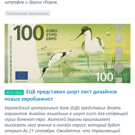
штрафов и других сборов.
Платежные технологии
ЕЦБ представил шорт лист дизайнов
30.07.2026
новых евробанкнот
Европейский центральный банк (ЕЦБ) представил десять
вариантов дизайна, вошедших в шорт лист для следующей
серии банкнот евро. Жителей Европы приглашают
высказать свое мнение в онлайн опросе, который будет
открыт до 21 сентября. Ожидается, что Управляющий