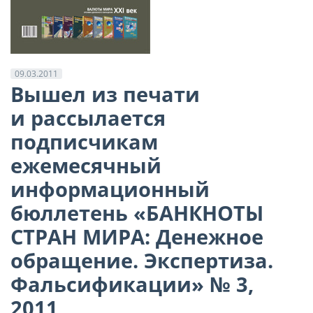
09.03.2011
Вышел из печати
и рассылается
подписчикам
ежемесячный
информационный
бюллетень «БАНКНОТЫ
СТРАН МИРА: Денежное
обращение. Экспертиза.
Фальсификации» № 3,
2011