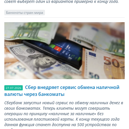
совет выберет один из вариантов примерно к концу года.
Банкноты стран мира
Сбер внедряет сервис обмена наличной
27.07.2026
валюты через банкоматы
Сбербанк запустил новый сервис по обмену наличных денег в
своих банкоматах. Теперь клиенты могут совершать
операции по принципу «наличные за наличные» без
использования пластиковой карты. К концу текущего года
данная функция станет доступна на 500 устройствах по