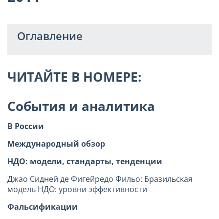
Оглавление
ЧИТАЙТЕ В НОМЕРЕ:
События и аналитика
В России
Международный обзор
НДО: модели, стандарты, тенденции
Джао Сидней де Фигейредо Фильо: Бразильская
модель НДО: уровни эффективности
Фальсификации