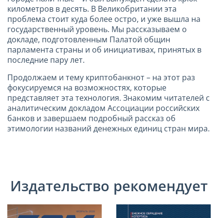
километров в десять. В Великобритании эта
проблема стоит куда более остро, и уже вышла на
государственный уровень. Мы рассказываем о
докладе, подготовленным Палатой общин
парламента страны и об инициативах, принятых в
последние пару лет.
Продолжаем и тему криптобанкнот – на этот раз
фокусируемся на возможностях, которые
представляет эта технология. Знакомим читателей с
аналитическим докладом Ассоциации российских
банков и завершаем подробный рассказ об
этимологии названий денежных единиц стран мира.
Издательство рекомендует