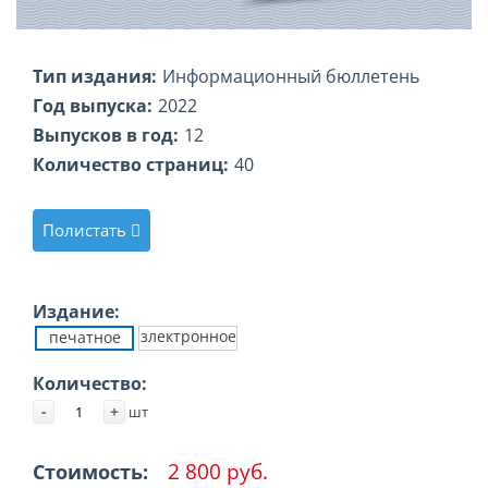
Тип издания:
Информационный бюллетень
Год выпуска:
2022
Выпусков в год:
12
Количество страниц:
40
Полистать
Издание:
злектронное
печатное
Количество:
-
+
шт
2 800 руб.
Стоимость: