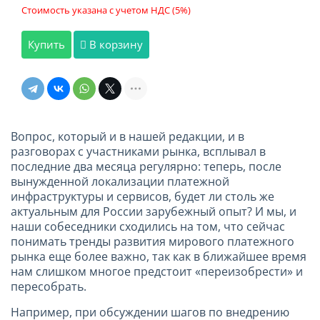
Стоимость указана с учетом НДС (5%)
Купить
В корзину
Вопрос, который и в нашей редакции, и в
разговорах с участниками рынка, всплывал в
последние два месяца регулярно: теперь, после
вынужденной локализации платежной
инфраструктуры и сервисов, будет ли столь же
актуальным для России зарубежный опыт? И мы, и
наши собеседники сходились на том, что сейчас
понимать тренды развития мирового платежного
рынка еще более важно, так как в ближайшее время
нам слишком многое предстоит «переизобрести» и
пересобрать.
Например, при обсуждении шагов по внедрению