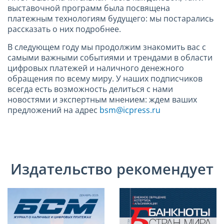
выставочной программ была посвящена
платежным технологиям будущего: мы постарались
рассказать о них подробнее.
В следующем году мы продолжим знакомить вас с
самыми важными событиями и трендами в области
цифровых платежей и наличного денежного
обращения по всему миру. У наших подписчиков
всегда есть возможность делиться с нами
новостями и экспертным мнением: ждем ваших
предложений на адрес
bsm
@
icpress
.
ru
Издательство рекомендует