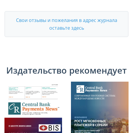
Свои отзывы и пожелания в адрес журнала
оставьте здесь
Издательство рекомендует