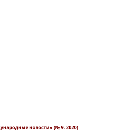
народные новости» (№ 9. 2020)