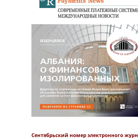
Сентябрьский номер электронного журн