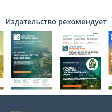
Издательство рекомендует