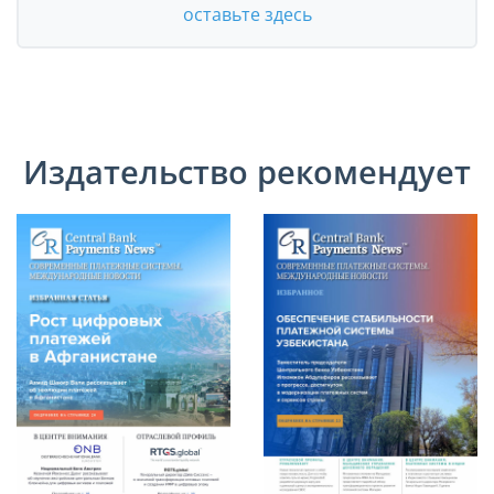
оставьте здесь
Издательство рекомендует