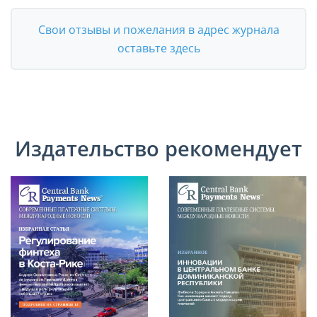
Свои отзывы и пожелания в адрес журнала
оставьте здесь
Издательство рекомендует