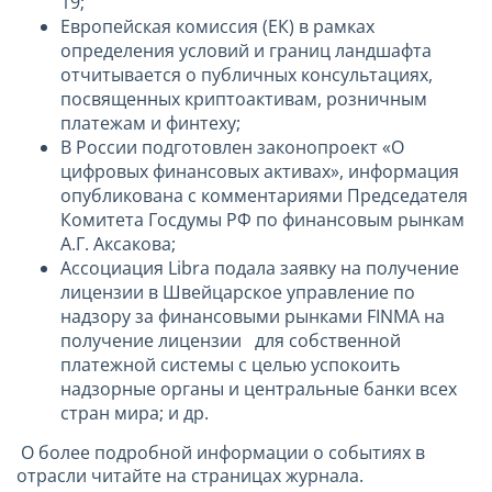
19;
Европейская комиссия (ЕК) в рамках
определения условий и границ ландшафта
отчитывается о публичных консультациях,
посвященных криптоактивам, розничным
платежам и финтеху;
В России подготовлен законопроект «О
цифровых финансовых активах», информация
опубликована с комментариями Председателя
Комитета Госдумы РФ по финансовым рынкам
А.Г. Аксакова;
Ассоциация Libra подала заявку на получение
лицензии в Швейцарское управление по
надзору за финансовыми рынками FINMA на
получение лицензии для собственной
платежной системы с целью успокоить
надзорные органы и центральные банки всех
стран мира; и др.
О более подробной информации о событиях в
отрасли читайте на страницах журнала.