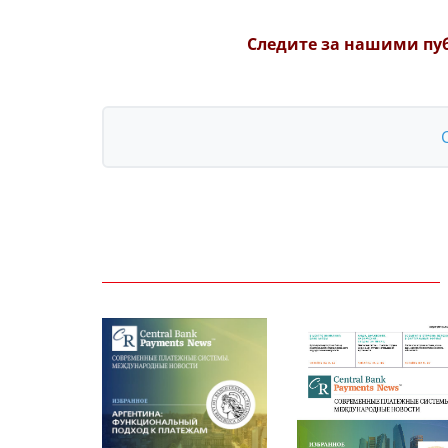
Следите за нашими пу