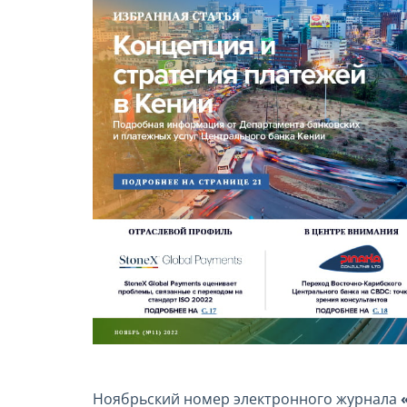
Ноябрьский номер электронного журнала