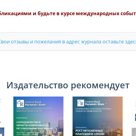
бликациями и будьте в курсе международных событ
Свои отзывы и пожелания в адрес журнала оставьте здес
Издательство рекомендует