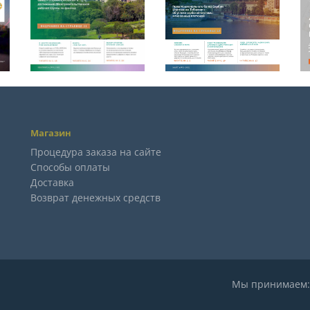
Магазин
Процедура заказа на сайте
Способы оплаты
Доставка
Возврат денежных средств
Мы принимае