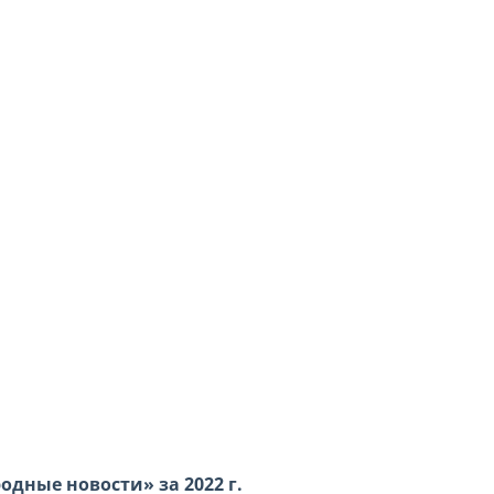
дные новости» за 2022 г.