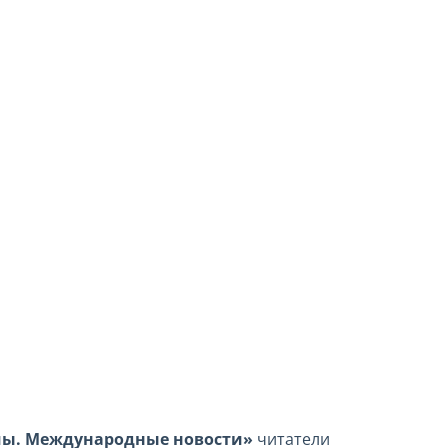
мы. Международные новости»
читатели