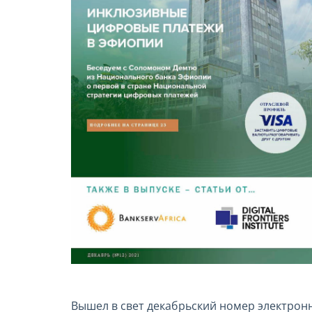
Вышел в свет декабрьский номер электрон