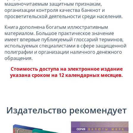
машиночитаемым защитным признакам,
организации контроля качества банкнот и
просветительской деятельности среди населения.
Книга дополнена богатым иллюстративным
материалом. Большое практическое значение
имеет впервые публикуемый глоссарий терминов,
используемых специалистами в сфере защищенной
полиграфии и организации наличного денежного
обращения.
Стоимость доступа на электронное издание
указана сроком на 12 календарных месяцев.
Издательство рекомендует