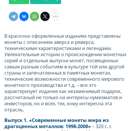
В красочно оформленных изданиях представлены
монеты с описанием аверса и реверса,
техническими характеристиками и легендами.
Увлекательные истории о происхождении монетных
серий и отдельные выпуски монет, посвященных
самым разным событиям в культуре той или другой
страны и запечатленных в памятных монетах,
технические возможности современного мирового
монетного производства и т.д. – все это
характеризует издание как незаменимый подарок,
рассчитаный не только на интересы нумизматов и
инвесторов, но и всех, тех, кому интересна эта
отрасль.
Выпуск 1. «Современные монеты мира из
драгоценных металлов: 1998-2008»
– 320 с. с