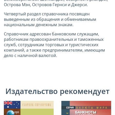
Острова Мэн, Островов Гернси и Джерси.
Четвертый раздел справочника посвящен
выведенным из обращения и обмениваемым
национальным денежным знакам.
Справочник адресован банковским служащим,
работникам правоохранительных и таможенных
служб, сотрудникам торговых и туристических
компаний, а также предпринимателям, имеющим
дело с наличной валютой.
Издательство рекомендует