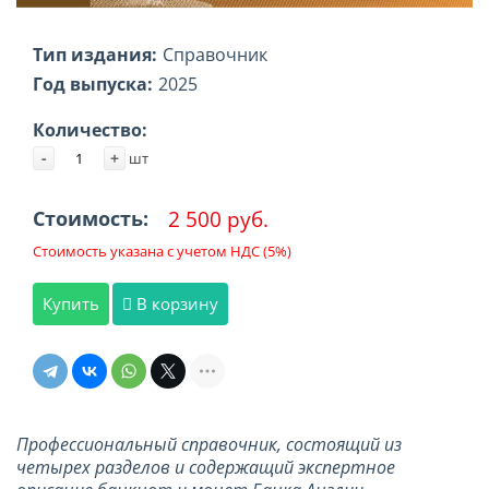
Тип издания:
Справочник
Год выпуска:
2025
Количество:
-
+
шт
2 500 руб.
Стоимость:
Стоимость указана с учетом НДС (5%)
Купить
В корзину
Профессиональный справочник, состоящий из
четырех разделов и содержащий экспертное