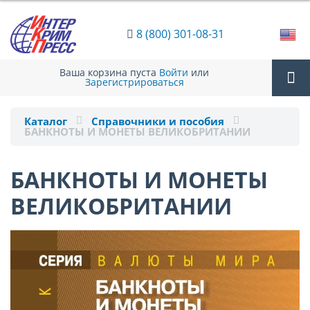
8 (800) 301-08-31
Ваша корзина пуста
Войти
или
Зарегистрироваться
Tog
Каталог
Справочники и пособия
БАНКНОТЫ И МОНЕТЫ ВЕЛИКОБРИТАНИИ
nav
БАНКНОТЫ И МОНЕТЫ
ВЕЛИКОБРИТАНИИ