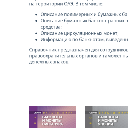
на территории ОАЭ. В том числе:
Описание полимерных и бумажных ба
Описание бумажных банкнот ранних в
средства;
Описание циркуляционных монет;
Информацию по банкнотам, выведен
Справочник предназначен для сотрудников
правоохранительных органов и таможенных
денежных знаков.