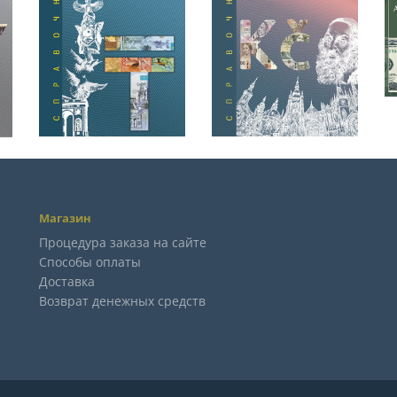
Магазин
Процедура заказа на сайте
Способы оплаты
Доставка
Возврат денежных средств