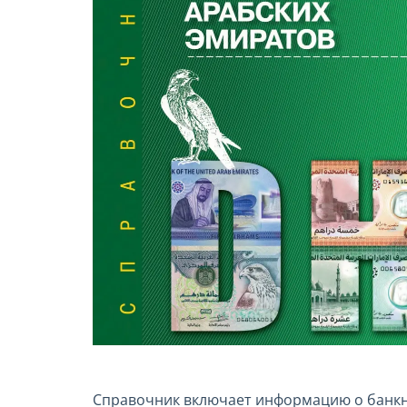
Справочник включает информацию о банкн