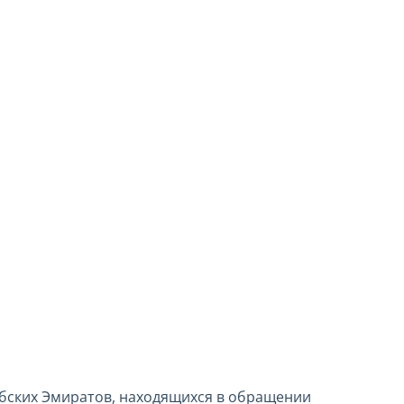
бских Эмиратов, находящихся в обращении