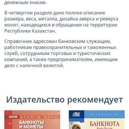
денежным знакам.
В четвертом разделе дано полное описание
размера, веса, металла, дизайна аверса и реверса
монет, находящихся в обращении на территории
Республики Казахстан.
Справочник адресован банковским служащим,
работникам правоохранительных и таможенных
служб, сотрудникам торговых и туристических
компаний, а также предпринимателям, имеющим
дело с наличной валютой.
Издательство рекомендует