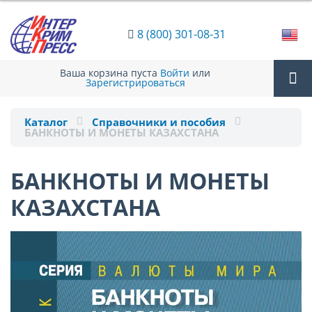
8 (800) 301-08-31
Ваша корзина пуста
Войти
или
Зарегистрироваться
Tog
Каталог
Справочники и пособия
БАНКНОТЫ И МОНЕТЫ КАЗАХСТАНА
nav
БАНКНОТЫ И МОНЕТЫ
КАЗАХСТАНА