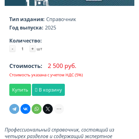
Тип издания:
Справочник
Год выпуска:
2025
Количество:
-
+
шт
2 500 руб.
Стоимость:
Стоимость указана с учетом НДС (5%)
Купить
В корзину
Профессиональный справочник, состоящий из
четырех разделов и содержащий экспертное