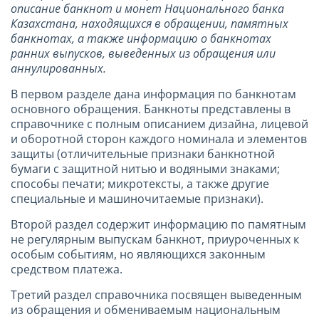
описание банкнот и монет Национального банка
Казахстана, находящихся в обращении, памятных
банкнотах, а также информацию о банкнотах
ранних выпусков, выведенных из обращения или
аннулированных.
В первом разделе дана информация по банкнотам
основного обращения. Банкноты представлены в
справочнике с полным описанием дизайна, лицевой
и оборотной сторон каждого номинала и элементов
защиты (отличительные признаки банкнотной
бумаги с защитной нитью и водяными знаками;
способы печати; микротексты, а также другие
специальные и машиночитаемые признаки).
Второй раздел содержит информацию по памятным
не регулярным выпускам банкнот, приуроченных к
особым событиям, но являющихся законным
средством платежа.
Третий раздел справочника посвящен выведенным
из обращения и обмениваемым национальным