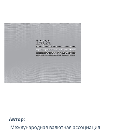
Автор:
Международная валютная ассоциация