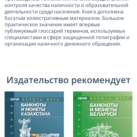
контроля качества наличности и образовательной
деятельности среди населения. Книга дополнена
богатым иллюстративным материалом. Большое
практическое значение имеет впервые
публикуемый глоссарий терминов, используемых
специалистами в сфере защищенной полиграфии и
организации наличного денежного обращения.
Издательство рекомендует