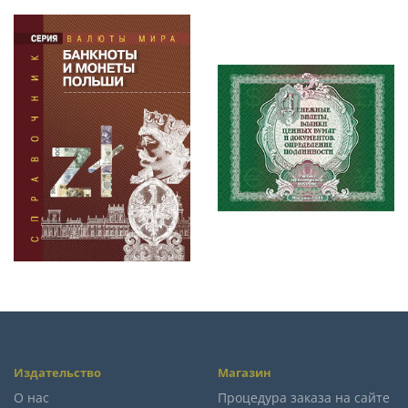
Издательство
Магазин
О нас
Процедура заказа на сайте