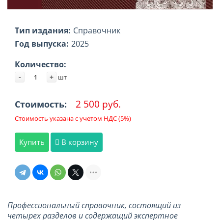
Тип издания:
Справочник
Год выпуска:
2025
Количество:
-
+
шт
2 500 руб.
Стоимость:
Стоимость указана с учетом НДС (5%)
Купить
В корзину
Профессиональный справочник, состоящий из
четырех разделов и содержащий экспертное