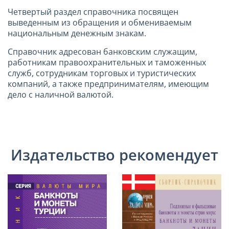
Четвертый раздел справочника посвящен
выведенным из обращения и обмениваемым
национальным денежным знакам.
Справочник адресован банковским служащим,
работникам правоохранительных и таможенных
служб, сотрудникам торговых и туристических
компаний, а также предпринимателям, имеющим
дело с наличной валютой.
Издательство рекомендует