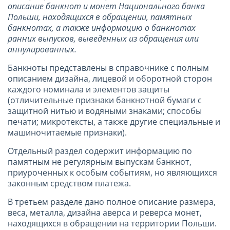
описание банкнот и монет Национального банка
Польши, находящихся в обращении, памятных
банкнотах, а также информацию о банкнотах
ранних выпусков, выведенных из обращения или
аннулированных.
Банкноты представлены в справочнике с полным
описанием дизайна, лицевой и оборотной сторон
каждого номинала и элементов защиты
(отличительные признаки банкнотной бумаги с
защитной нитью и водяными знаками; способы
печати; микротексты, а также другие специальные и
машиночитаемые признаки).
Отдельный раздел содержит информацию по
памятным не регулярным выпускам банкнот,
приуроченных к особым событиям, но являющихся
законным средством платежа.
В третьем разделе дано полное описание размера,
веса, металла, дизайна аверса и реверса монет,
находящихся в обращении на территории Польши.