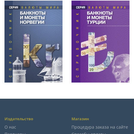
Издательство
Магазин
О нас
Процедура заказа на сайте