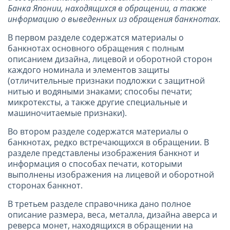
Банка Японии, находящихся в обращении, а также
информацию о выведенных из обращения банкнотах.
В первом разделе содержатся материалы о
банкнотах основного обращения с полным
описанием дизайна, лицевой и оборотной сторон
каждого номинала и элементов защиты
(отличительные признаки подложки с защитной
нитью и водяными знаками; способы печати;
микротексты, а также другие специальные и
машиночитаемые признаки).
Во втором разделе содержатся материалы о
банкнотах, редко встречающихся в обращении. В
разделе представлены изображения банкнот и
информация о способах печати, которыми
выполнены изображения на лицевой и оборотной
сторонах банкнот.
В третьем разделе справочника дано полное
описание размера, веса, металла, дизайна аверса и
реверса монет, находящихся в обращении на