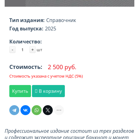
Тип издания:
Справочник
Год выпуска:
2025
Количество:
-
+
шт
2 500 руб.
Стоимость:
Стоимость указана с учетом НДС (5%)
Купить
В корзину
Профессиональное издание состоит из трех разделов
и содержит экспертное описание банкнот и монет