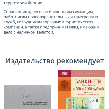
территории Японии.
Справочник адресован банковским служащим,
работникам правоохранительных и таможенных
служб, сотрудникам торговых и туристических
компаний, а также предпринимателям, имеющим
дело с наличной валютой.
Издательство рекомендует