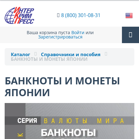
8 (800) 301-08-31
Ваша корзина пуста
Войти
или
Зарегистрироваться
Tog
Каталог
Справочники и пособия
БАНКНОТЫ И МОНЕТЫ ЯПОНИИ
nav
БАНКНОТЫ И МОНЕТЫ
ЯПОНИИ