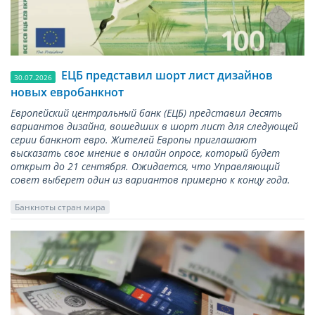
ЕЦБ представил шорт лист дизайнов
30.07.2026
новых евробанкнот
Европейский центральный банк (ЕЦБ) представил десять
вариантов дизайна, вошедших в шорт лист для следующей
серии банкнот евро. Жителей Европы приглашают
высказать свое мнение в онлайн опросе, который будет
открыт до 21 сентября. Ожидается, что Управляющий
совет выберет один из вариантов примерно к концу года.
Банкноты стран мира