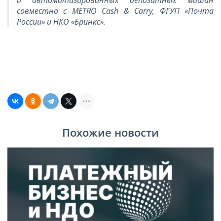
совместно с METRO Cash & Carry, ФГУП «Почта
России» и НКО «Бринкс».
Похожие новости