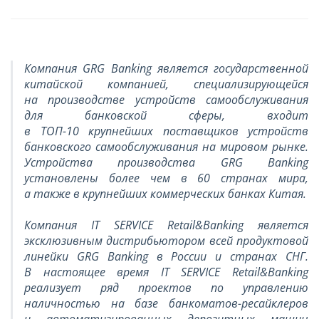
Компания GRG Banking является государственной
китайской компанией, специализирующейся
на производстве устройств самообслуживания
для банковской сферы, входит
в ТОП-10 крупнейших поставщиков устройств
банковского самообслуживания на мировом рынке.
Устройства производства GRG Banking
установлены более чем в 60 странах мира,
а также в крупнейших коммерческих банках Китая.
Компания IT SERVICE Retail&Banking является
эксклюзивным дистрибьютором всей продуктовой
линейки GRG Banking в России и странах СНГ.
В настоящее время IT SERVICE Retail&Banking
реализует ряд проектов по управлению
наличностью на базе банкоматов-ресайклеров
и автоматизированных депозитных машин