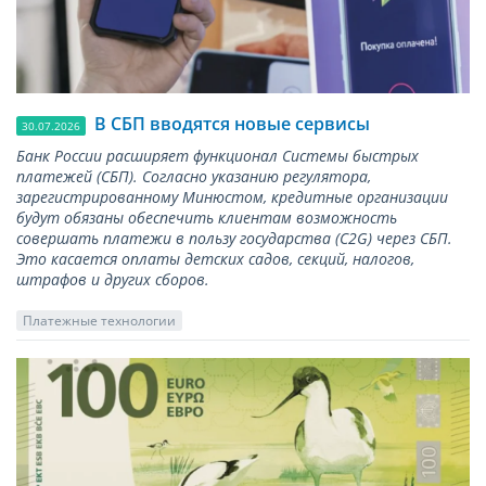
В СБП вводятся новые сервисы
30.07.2026
Банк России расширяет функционал Системы быстрых
платежей (СБП). Согласно указанию регулятора,
зарегистрированному Минюстом, кредитные организации
будут обязаны обеспечить клиентам возможность
совершать платежи в пользу государства (С2G) через СБП.
Это касается оплаты детских садов, секций, налогов,
штрафов и других сборов.
Платежные технологии