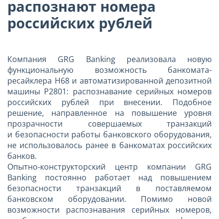
распознают номера
российских рублей
Компания GRG Banking реализовала новую
функциональную возможность банкомата-
ресайклера H68 и автоматизированной депозитной
машины P2801: распознавание серийных номеров
российских рублей при внесении. Подобное
решение, направленное на повышение уровня
прозрачности совершаемых транзакций
и безопасности работы банковского оборудования,
не использовалось ранее в банкоматах российских
банков.
Опытно-конструкторский центр компании GRG
Banking постоянно работает над повышением
безопасности транзакций в поставляемом
банковском оборудовании. Помимо новой
возможности распознавания серийных номеров,