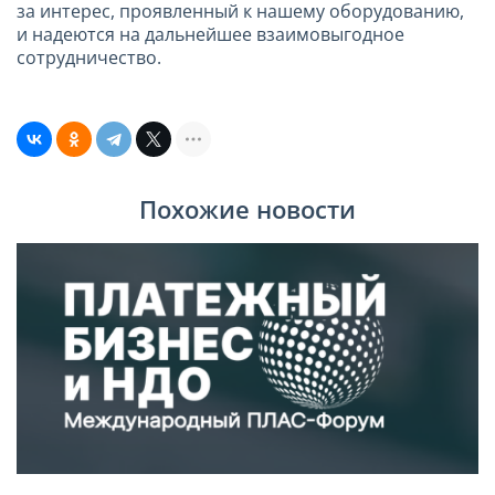
за интерес, проявленный к нашему оборудованию,
и надеются на дальнейшее взаимовыгодное
сотрудничество.
Похожие новости