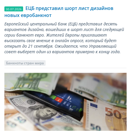
ЕЦБ представил шорт лист дизайнов
30.07.2026
новых евробанкнот
Европейский центральный банк (ЕЦБ) представил десять
вариантов дизайна, вошедших в шорт лист для следующей
серии банкнот евро. Жителей Европы приглашают
высказать свое мнение в онлайн опросе, который будет
открыт до 21 сентября. Ожидается, что Управляющий
совет выберет один из вариантов примерно к концу года.
Банкноты стран мира