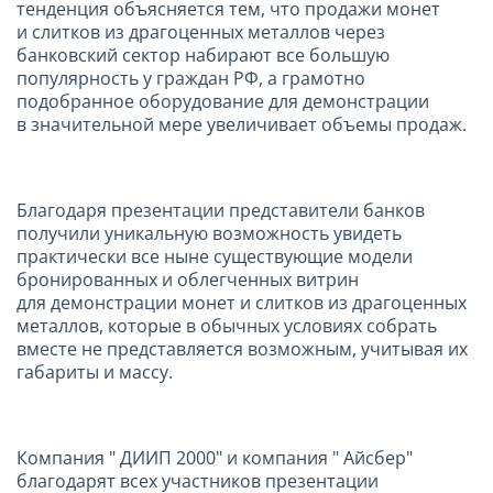
тенденция объясняется тем, что продажи монет
и слитков из драгоценных металлов через
банковский сектор набирают все большую
популярность у граждан РФ, а грамотно
подобранное оборудование для демонстрации
в значительной мере увеличивает объемы продаж.
Благодаря презентации представители банков
получили уникальную возможность увидеть
практически все ныне существующие модели
бронированных и облегченных витрин
для демонстрации монет и слитков из драгоценных
металлов, которые в обычных условиях собрать
вместе не представляется возможным, учитывая их
габариты и массу.
Компания " ДИИП 2000" и компания " Айсбер"
благодарят всех участников презентации