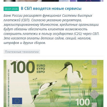
В СБП вводятся новые сервисы
30.07.2026
Банк России расширяет функционал Системы быстрых
платежей (СБП). Согласно указанию регулятора,
зарегистрированному Минюстом, кредитные организации
будут обязаны обеспечить клиентам возможность
совершать платежи в пользу государства (С2G) через СБП.
Это касается оплаты детских садов, секций, налогов,
штрафов и других сборов.
Платежные технологии