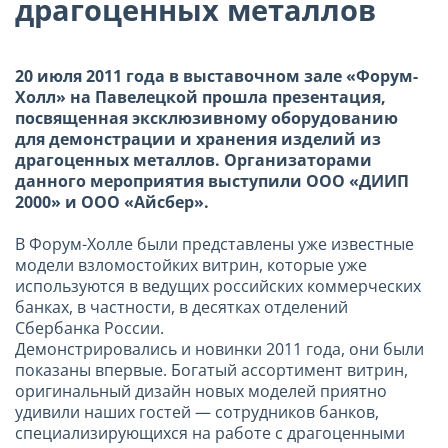
драгоценных металлов
20 июля 2011 года в выставочном зале «Форум-
Холл» на Павелецкой прошла презентация,
посвященная эксклюзивному оборудованию
для демонстрации и хранения изделий из
драгоценных металлов. Организаторами
данного мероприятия выступили ООО «ДИИП
2000» и ООО «Айсбер».
В Форум-Холле были представлены уже известные
модели взломостойких витрин, которые уже
используются в ведущих российских коммерческих
банках, в частности, в десятках отделений
Сбербанка России.
Демонстрировались и новинки 2011 года, они были
показаны впервые. Богатый ассортимент витрин,
оригинальный дизайн новых моделей приятно
удивили наших гостей — сотрудников банков,
специализирующихся на работе с драгоценными