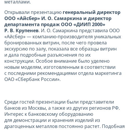
металлами.
Открывали презентацию
генеральный директор
ООО «Айсбер» И. О. Самаркина и директор
департамента продаж ООО «ДИИП 2000»
Р. В. Крупенев
. И. О. Самаркина представила ООО
«Айсбер» — компанию-производителя уникальных
бронированных витрин, после чего провела
экскурсию по залу, показала все образцы витрин
и дала подробные разъяснения по их
конструкции. Особое внимание было уделено
новым моделям, изготовленным в соответствии
с последними рекомендациями отдела маркетинга
ОАО «Сбербанк России».
Среди гостей презентации были представители
банков из Москвы, а также из других регионов РФ.
Интерес к банковскому оборудованию
для демонстрации и хранения изделий из
драгоценных металлов постоянно растет. Подобная