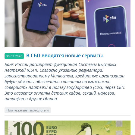
В СБП вводятся новые сервисы
30.07.2026
Банк России расширяет функционал Системы быстрых
платежей (СБП). Согласно указанию регулятора,
зарегистрированному Минюстом, кредитные организации
будут обязаны обеспечить клиентам возможность
совершать платежи в пользу государства (С2G) через СБП.
Это касается оплаты детских садов, секций, налогов,
штрафов и других сборов.
Платежные технологии