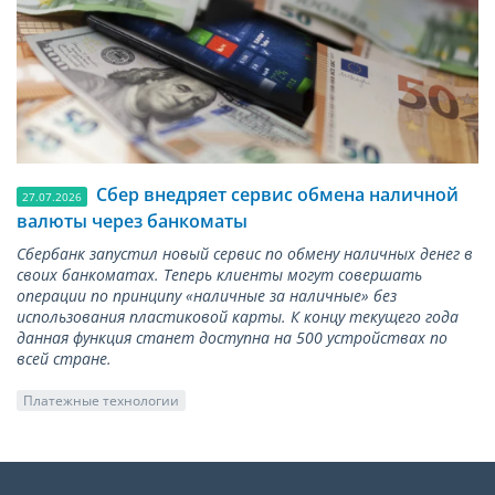
Сбер внедряет сервис обмена наличной
27.07.2026
валюты через банкоматы
Сбербанк запустил новый сервис по обмену наличных денег в
своих банкоматах. Теперь клиенты могут совершать
операции по принципу «наличные за наличные» без
использования пластиковой карты. К концу текущего года
данная функция станет доступна на 500 устройствах по
всей стране.
Платежные технологии