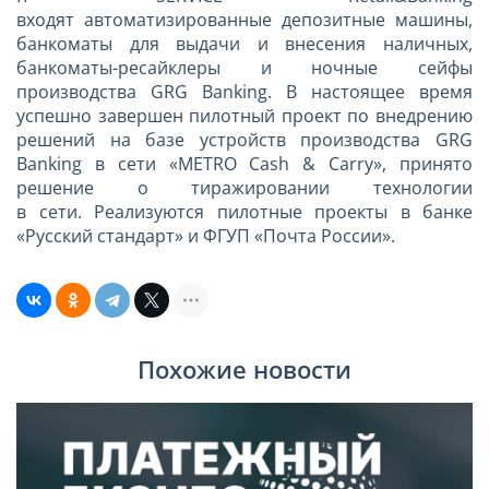
входят автоматизированные депозитные машины,
банкоматы для выдачи и внесения наличных,
банкоматы-ресайклеры и ночные сейфы
производства GRG Banking. В настоящее время
успешно завершен пилотный проект по внедрению
решений на базе устройств производства GRG
Banking в сети «METRO Cash & Carry», принято
решение о тиражировании технологии
в сети. Реализуются пилотные проекты в банке
«Русский стандарт» и ФГУП «Почта России».
Похожие новости