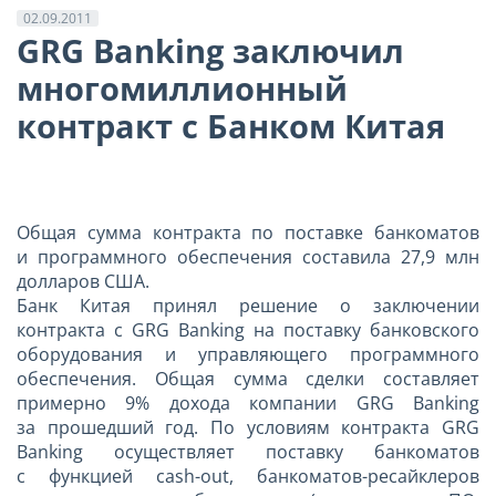
02.09.2011
GRG Banking заключил
многомиллионный
контракт с Банком Китая
Общая сумма контракта по поставке банкоматов
и программного обеспечения составила 27,9 млн
долларов США.
Банк Китая принял решение о заключении
контракта с GRG Banking на поставку банковского
оборудования и управляющего программного
обеспечения. Общая сумма сделки составляет
примерно 9% дохода компании GRG Banking
за прошедший год. По условиям контракта GRG
Banking осуществляет поставку банкоматов
с функцией cash-out, банкоматов-ресайклеров