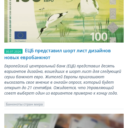
ЕЦБ представил шорт лист дизайнов
30.07.2026
новых евробанкнот
Европейский центральный банк (ЕЦБ) представил десять
вариантов дизайна, вошедших в шорт лист для следующей
серии банкнот евро. Жителей Европы приглашают
высказать свое мнение в онлайн опросе, который будет
открыт до 21 сентября. Ожидается, что Управляющий
совет выберет один из вариантов примерно к концу года.
Банкноты стран мира