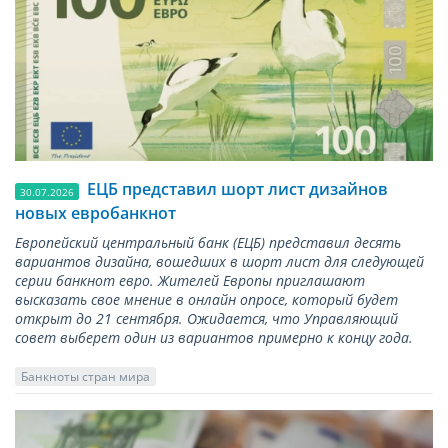
ЕЦБ представил шорт лист дизайнов
30.07.2026
новых евробанкнот
Европейский центральный банк (ЕЦБ) представил десять
вариантов дизайна, вошедших в шорт лист для следующей
серии банкнот евро. Жителей Европы приглашают
высказать свое мнение в онлайн опросе, который будет
открыт до 21 сентября. Ожидается, что Управляющий
совет выберет один из вариантов примерно к концу года.
Банкноты стран мира