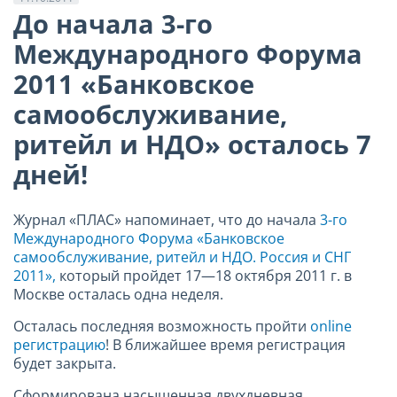
До начала 3-го
Международного Форума
2011 «Банковское
самообслуживание,
ритейл и НДО» осталось 7
дней!
Журнал «ПЛАС» напоминает, что до начала
3-го
Международного Форума «Банковское
самообслуживание, ритейл и НДО. Россия и СНГ
2011»,
который пройдет 17—18 октября 2011 г. в
Москве осталась одна неделя.
Осталась последняя возможность пройти
online
регистрацию
! В ближайшее время регистрация
будет закрыта.
Сформирована насыщенная двухдневная