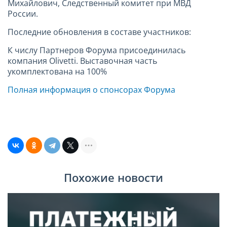
Михайлович, Следственный комитет при МВД
России.
Последние обновления в составе участников:
К числу Партнеров Форума присоединилась
компания Olivetti. Выставочная часть
укомплектована на 100%
Полная информация о спонсорах Форума
Похожие новости