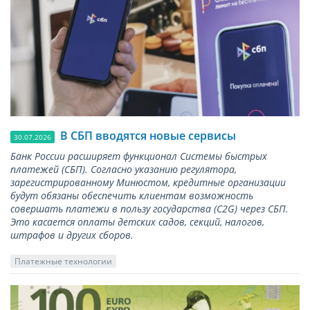
В СБП вводятся новые сервисы
30.07.2026
Банк России расширяет функционал Системы быстрых
платежей (СБП). Согласно указанию регулятора,
зарегистрированному Минюстом, кредитные организации
будут обязаны обеспечить клиентам возможность
совершать платежи в пользу государства (С2G) через СБП.
Это касается оплаты детских садов, секций, налогов,
штрафов и других сборов.
Платежные технологии