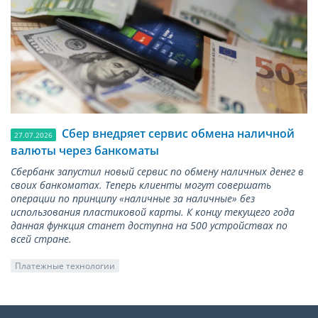
Сбер внедряет сервис обмена наличной
27.07.2026
валюты через банкоматы
Сбербанк запустил новый сервис по обмену наличных денег в
своих банкоматах. Теперь клиенты могут совершать
операции по принципу «наличные за наличные» без
использования пластиковой карты. К концу текущего года
данная функция станет доступна на 500 устройствах по
всей стране.
Платежные технологии