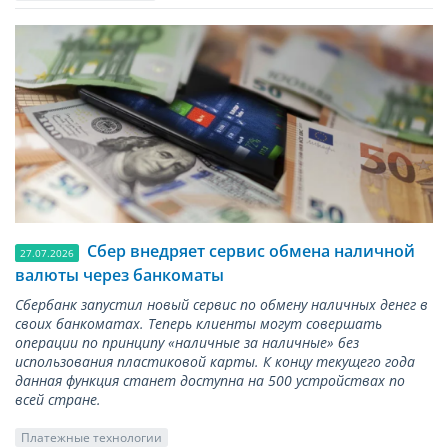
Сбер внедряет сервис обмена наличной
27.07.2026
валюты через банкоматы
Сбербанк запустил новый сервис по обмену наличных денег в
своих банкоматах. Теперь клиенты могут совершать
операции по принципу «наличные за наличные» без
использования пластиковой карты. К концу текущего года
данная функция станет доступна на 500 устройствах по
всей стране.
Платежные технологии