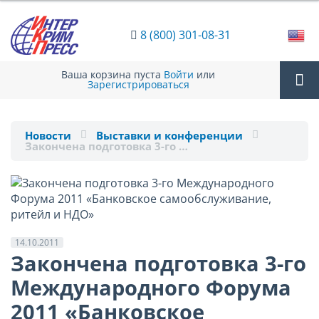
8 (800) 301-08-31
Ваша корзина пуста
Войти
или
Зарегистрироваться
Tog
Новости
Выставки и конференции
Закончена подготовка 3-го …
nav
14.10.2011
Закончена подготовка 3-го
Международного Форума
2011 «Банковское