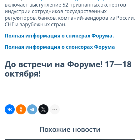
включает выступление 52 признанных экспертов
индустрии сотрудников государственных
регуляторов, банков, компаний-вендоров из России,
СНГ и зарубежных стран.
Полная информация о спикерах Форума.
Полная информация о спонсорах Форума
До встречи на Форуме! 17—18
октября!
Похожие новости