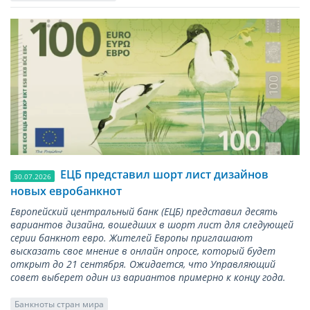
ЕЦБ представил шорт лист дизайнов
30.07.2026
новых евробанкнот
Европейский центральный банк (ЕЦБ) представил десять
вариантов дизайна, вошедших в шорт лист для следующей
серии банкнот евро. Жителей Европы приглашают
высказать свое мнение в онлайн опросе, который будет
открыт до 21 сентября. Ожидается, что Управляющий
совет выберет один из вариантов примерно к концу года.
Банкноты стран мира