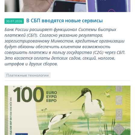
В СБП вводятся новые сервисы
30.07.2026
Банк России расширяет функционал Системы быстрых
платежей (СБП). Согласно указанию регулятора,
зарегистрированному Минюстом, кредитные организации
будут обязаны обеспечить клиентам возможность
совершать платежи в пользу государства (С2G) через СБП.
Это касается оплаты детских садов, секций, налогов,
штрафов и других сборов.
Платежные технологии