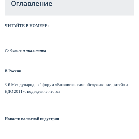
Оглавление
ЧИТАЙТЕ В НОМЕРЕ:
События и аналитика
В России
3-й Международный форум «Банковское самообслуживание, ритейл и
НДО 2011»: подведение итогов
Новости валютной индустрии