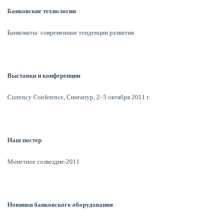
Банковские технологии
Банкоматы: современные тенденции развития
Выставки и конференции
Currency Conference, Сингапур, 2–5 октября 2011 г.
Наш постер
Монетное созвездие-2011
Новинки банковского оборудования