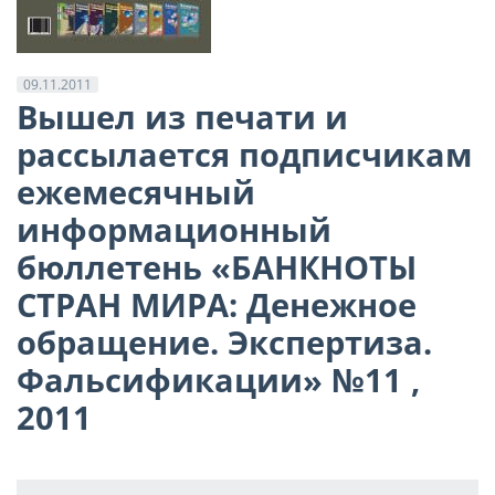
09.11.2011
Вышел из печати и
рассылается подписчикам
ежемесячный
информационный
бюллетень «БАНКНОТЫ
СТРАН МИРА: Денежное
обращение. Экспертиза.
Фальсификации» №11 ,
2011