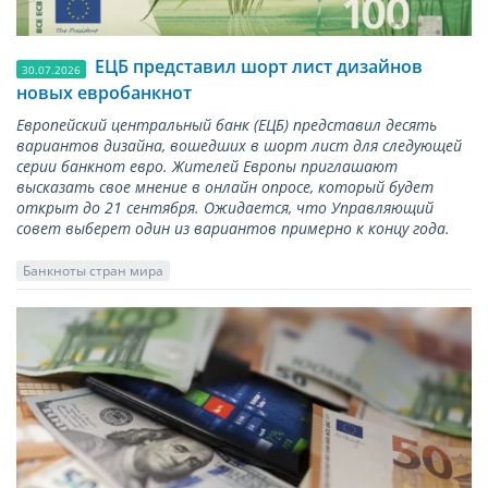
ЕЦБ представил шорт лист дизайнов
30.07.2026
новых евробанкнот
Европейский центральный банк (ЕЦБ) представил десять
вариантов дизайна, вошедших в шорт лист для следующей
серии банкнот евро. Жителей Европы приглашают
высказать свое мнение в онлайн опросе, который будет
открыт до 21 сентября. Ожидается, что Управляющий
совет выберет один из вариантов примерно к концу года.
Банкноты стран мира