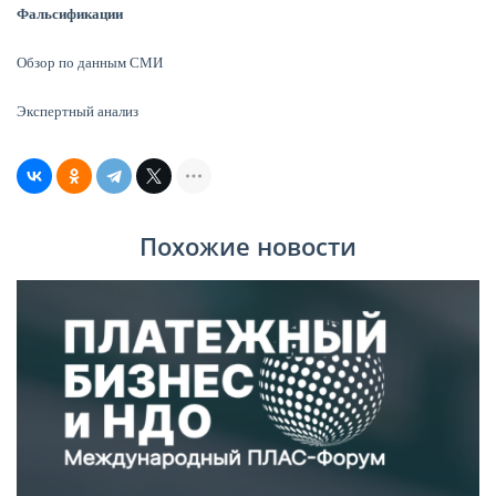
Фальсификации
Обзор по данным СМИ
Экспертный анализ
Похожие новости