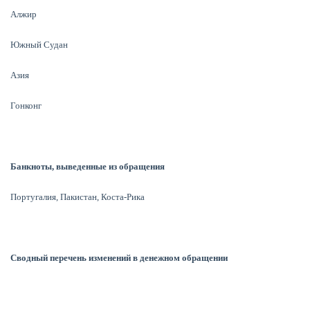
Алжир
Южный Судан
Азия
Гонконг
Банкноты, выведенные из обращения
Португалия, Пакистан, Коста-Рика
Сводный перечень изменений в денежном обращении