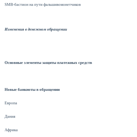
SMB-бастион на пути фальшивомонетчиков
Изменения в денежном обращении
Основные элементы защиты платежных средств
Новые банкноты в обращении
Европа
Дания
Африка