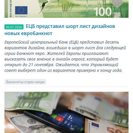
ЕЦБ представил шорт лист дизайнов
30.07.2026
новых евробанкнот
Европейский центральный банк (ЕЦБ) представил десять
вариантов дизайна, вошедших в шорт лист для следующей
серии банкнот евро. Жителей Европы приглашают
высказать свое мнение в онлайн опросе, который будет
открыт до 21 сентября. Ожидается, что Управляющий
совет выберет один из вариантов примерно к концу года.
Банкноты стран мира