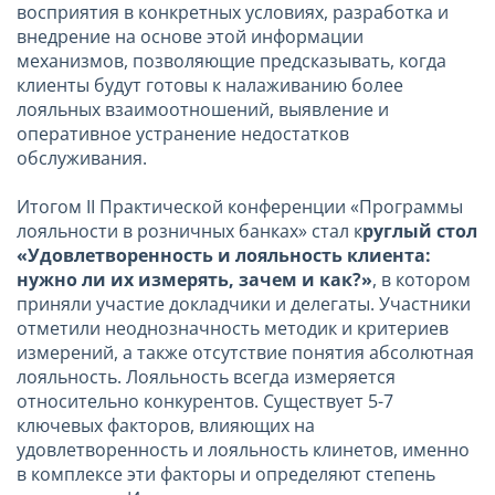
восприятия в конкретных условиях, разработка и
внедрение на основе этой информации
механизмов, позволяющие предсказывать, когда
клиенты будут готовы к налаживанию более
лояльных взаимоотношений, выявление и
оперативное устранение недостатков
обслуживания.
Итогом II Практической конференции «Программы
лояльности в розничных банках» стал к
руглый стол
«Удовлетворенность и лояльность клиента:
нужно ли их измерять, зачем и как?»
, в котором
приняли участие докладчики и делегаты. Участники
отметили неоднозначность методик и критериев
измерений, а также отсутствие понятия абсолютная
лояльность. Лояльность всегда измеряется
относительно конкурентов. Существует 5-7
ключевых факторов, влияющих на
удовлетворенность и лояльность клинетов, именно
в комплексе эти факторы и определяют степень