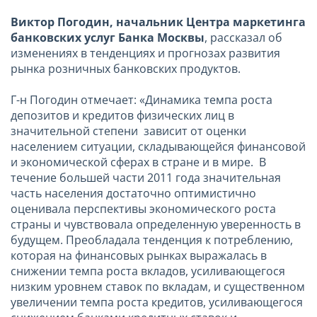
Виктор Погодин, начальник Центра маркетинга
банковских услуг Банка Москвы
, рассказал об
изменениях в тенденциях и прогнозах развития
рынка розничных банковских продуктов.
Г-н Погодин отмечает: «Динамика темпа роста
депозитов и кредитов физических лиц в
значительной степени зависит от оценки
населением ситуации, складывающейся финансовой
и экономической сферах в стране и в мире. В
течение большей части 2011 года значительная
часть населения достаточно оптимистично
оценивала перспективы экономического роста
страны и чувствовала определенную уверенность в
будущем. Преобладала тенденция к потреблению,
которая на финансовых рынках выражалась в
снижении темпа роста вкладов, усиливающегося
низким уровнем ставок по вкладам, и существенном
увеличении темпа роста кредитов, усиливающегося