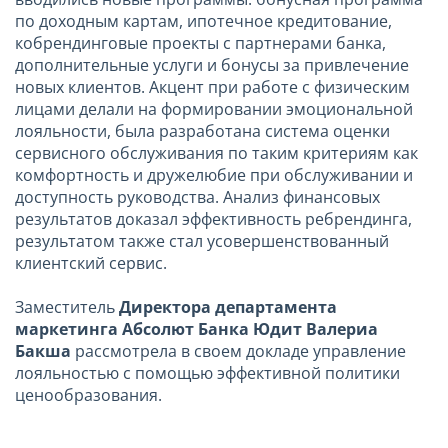
по доходным картам, ипотечное кредитование,
кобрендинговые проекты с партнерами банка,
дополнительные услуги и бонусы за привлечение
новых клиентов. Акцент при работе с физическим
лицами делали на формировании эмоциональной
лояльности, была разработана система оценки
сервисного обслуживания по таким критериям как
комфортность и дружелюбие при обслуживании и
доступность руководства. Анализ финансовых
результатов доказал эффективность ребрендинга,
результатом также стал усовершенствованный
клиентский сервис.
Заместитель
Директора департамента
маркетинга Абсолют Банка Юдит Валериа
Бакша
рассмотрела в своем докладе управление
лояльностью с помощью эффективной политики
ценообразования.