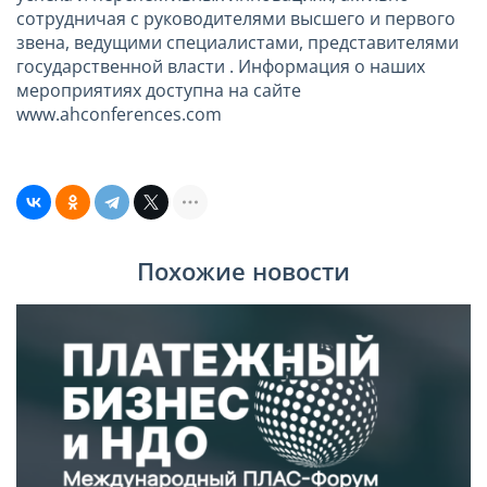
сотрудничая с руководителями высшего и первого
звена, ведущими специалистами, представителями
государственной власти . Информация о наших
мероприятиях доступна на сайте
www.ahconferences.com
Похожие новости