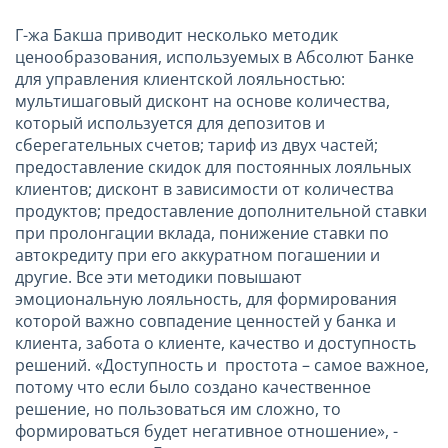
Г-жа Бакша приводит несколько методик
ценообразования, используемых в Абсолют Банке
для управления клиентской лояльностью:
мультишаговый дисконт на основе количества,
который используется для депозитов и
сберегательных счетов; тариф из двух частей;
предоставление скидок для постоянных лояльных
клиентов; дисконт в зависимости от количества
продуктов; предоставление дополнительной ставки
при пролонгации вклада, понижение ставки по
автокредиту при его аккуратном погашении и
другие. Все эти методики повышают
эмоциональную лояльность, для формирования
которой важно совпадение ценностей у банка и
клиента, забота о клиенте, качество и доступность
решений. «Доступность и простота – самое важное,
потому что если было создано качественное
решение, но пользоваться им сложно, то
формироваться будет негативное отношение», -