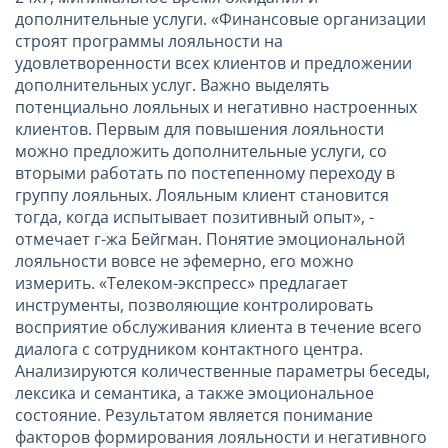
дополнительные услуги. «Финансовые организации
строят программы лояльности на
удовлетворенности всех клиентов и предложении
дополнительных услуг. Важно выделять
потенциально лояльных и негативно настроенных
клиентов. Первым для повышения лояльности
можно предложить дополнительные услуги, со
вторыми работать по постепенному переходу в
группу лояльных. Лояльным клиент становится
тогда, когда испытывает позитивный опыт», -
отмечает г-жа Бейгман. Понятие эмоциональной
лояльности вовсе не эфемерно, его можно
измерить. «Телеком-экспресс» предлагает
инструменты, позволяющие контролировать
восприятие обслуживания клиента в течение всего
диалога с сотрудником контактного центра.
Анализируются количественные параметры беседы,
лексика и семантика, а также эмоциональное
состояние. Результатом является понимание
факторов формирования лояльности и негативного