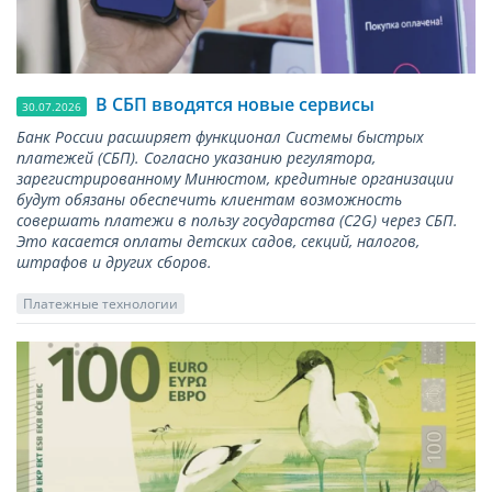
В СБП вводятся новые сервисы
30.07.2026
Банк России расширяет функционал Системы быстрых
платежей (СБП). Согласно указанию регулятора,
зарегистрированному Минюстом, кредитные организации
будут обязаны обеспечить клиентам возможность
совершать платежи в пользу государства (С2G) через СБП.
Это касается оплаты детских садов, секций, налогов,
штрафов и других сборов.
Платежные технологии