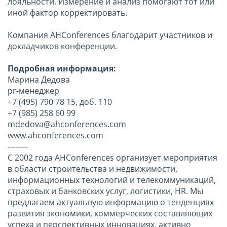
лояльности. Измерение и анализ помогают тот или
иной фактор корректировать.
Компания AHConferences благодарит участников и
докладчиков конференции.
Подробная информация:
Марина Дедова
pr-менеджер
+7 (495) 790 78 15, доб. 110
+7 (985) 258 60 99
mdedova@ahconferences.com
www.ahconferences.com
--------
С 2002 года AHConferences организует мероприятия
в области строительства и недвижимости,
информационных технологий и телекоммуникаций,
страховых и банковских услуг, логистики, HR. Мы
предлагаем актуальную информацию о тенденциях
развития экономики, коммерческих составляющих
успеха и перспективных инновациях, активно