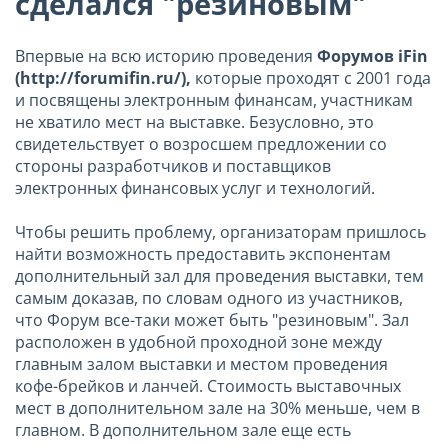
сделался "резиновым"
Впервые на всю историю проведения
Форумов iFin
(http://forumifin.ru/),
которые проходят с 2001 года
и посвящены электронным финансам, участникам
не хватило мест на выставке. Безусловно, это
свидетельствует о возросшем предложении со
стороны разработчиков и поставщиков
электронных финансовых услуг и технологий.
Чтобы решить проблему, организаторам пришлось
найти возможность предоставить экспонентам
дополнительный зал для проведения выставки, тем
самым доказав, по словам одного из участников,
что Форум все-таки может быть "резиновым". Зал
расположен в удобной проходной зоне между
главным залом выставки и местом проведения
кофе-брейков и ланчей. Стоимость выставочных
мест в дополнительном зале на 30% меньше, чем в
главном. В дополнительном зале еще есть