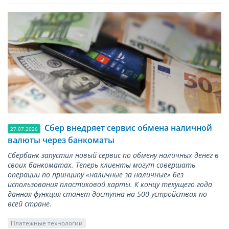
Сбер внедряет сервис обмена наличной
27.07.2026
валюты через банкоматы
Сбербанк запустил новый сервис по обмену наличных денег в
своих банкоматах. Теперь клиенты могут совершать
операции по принципу «наличные за наличные» без
использования пластиковой карты. К концу текущего года
данная функция станет доступна на 500 устройствах по
всей стране.
Платежные технологии