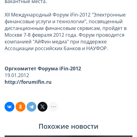
вакантные места.
XII Международный Форум iFin-2012 "Электронные
финансовые услуги и технологии", посвященный
дистанционным финансовым сервисам, пройдет в
Москве 7-8 февраля 2012 года. Форум проводится
компанией "АйФин медиа" при поддержке
Ассоциации российских банков и НАУФОР.
Оргкомитет Форума iFin-2012
19.01.2012
http://forumifin.ru
Похожие новости