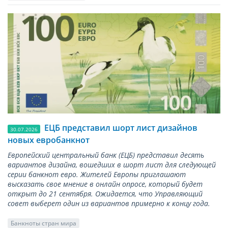
ЕЦБ представил шорт лист дизайнов
30.07.2026
новых евробанкнот
Европейский центральный банк (ЕЦБ) представил десять
вариантов дизайна, вошедших в шорт лист для следующей
серии банкнот евро. Жителей Европы приглашают
высказать свое мнение в онлайн опросе, который будет
открыт до 21 сентября. Ожидается, что Управляющий
совет выберет один из вариантов примерно к концу года.
Банкноты стран мира