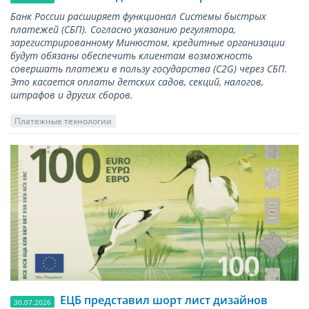
Банк России расширяет функционал Системы быстрых
платежей (СБП). Согласно указанию регулятора,
зарегистрированному Минюстом, кредитные организации
будут обязаны обеспечить клиентам возможность
совершать платежи в пользу государства (С2G) через СБП.
Это касается оплаты детских садов, секций, налогов,
штрафов и других сборов.
Платежные технологии
ЕЦБ представил шорт лист дизайнов
30.07.2026