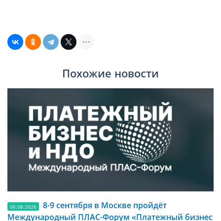
Похожие новости
8-9 сентября в Москве пройдёт
06.08.2026
Международный ПЛАС-Форум «Платежный бизнес