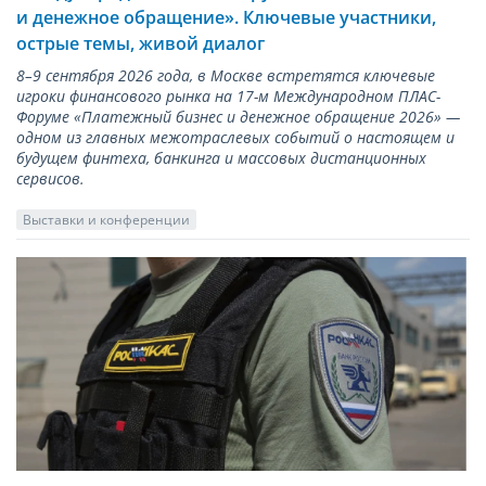
и денежное обращение». Ключевые участники,
острые темы, живой диалог
8–9 сентября 2026 года, в Москве встретятся ключевые
игроки финансового рынка на 17-м Международном ПЛАС-
Форуме «Платежный бизнес и денежное обращение 2026» —
одном из главных межотраслевых событий о настоящем и
будущем финтеха, банкинга и массовых дистанционных
сервисов.
Выставки и конференции