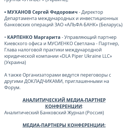
• МУХАНОВ Сергей Федорович
- Директор
Департамента международных и инвестиционных
банковских операций ЗАО «АЛЬФА-БАНК» (Беларусь)
•
КАРПЕНКО Маргарита
- Управляющий партнер
Киевского офиса и МУСИЕНКО Светлана - Партнер,
Глава налоговой практики международной
юридической компании «DLA Piper Ukraine LLC»
(Украина)
А также Организаторами ведутся переговоры с
другими ДОКЛАДЧИКАМИ, приглашенными на
Форум.
АНАЛИТИЧЕСКИЙ МЕДИА-ПАРТНЕР
КОНФЕРЕНЦИИ
:
Аналитический Банковский Журнал (Россия)
МЕДИА-ПАРТНЕРЫ КОНФЕРЕНЦИИ: