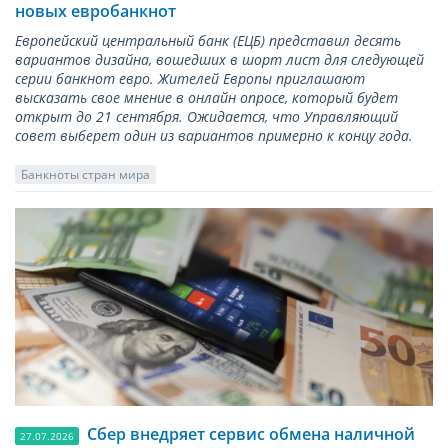
новых евробанкнот
Европейский центральный банк (ЕЦБ) представил десять
вариантов дизайна, вошедших в шорт лист для следующей
серии банкнот евро. Жителей Европы приглашают
высказать свое мнение в онлайн опросе, который будет
открыт до 21 сентября. Ожидается, что Управляющий
совет выберет один из вариантов примерно к концу года.
Банкноты стран мира
Сбер внедряет сервис обмена наличной
27.07.2026