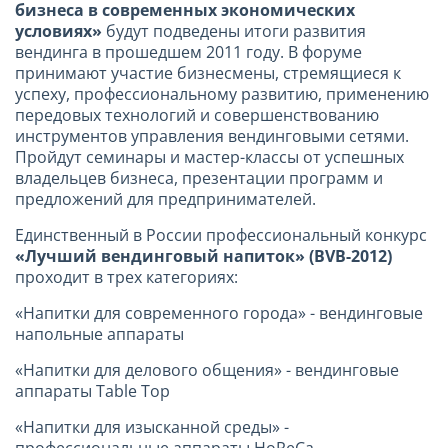
бизнеса в современных экономических
условиях»
будут подведены итоги развития
вендинга в прошедшем 2011 году. В форуме
принимают участие бизнесмены, стремящиеся к
успеху, профессиональному развитию, применению
передовых технологий и совершенствованию
инструментов управления вендинговыми сетями.
Пройдут семинары и мастер-классы от успешных
владельцев бизнеса, презентации программ и
предложений для предпринимателей.
Единственный в России профессиональный конкурс
«Лучший вендинговый напиток» (BVB-2012)
проходит в трех категориях:
«Напитки для современного города» - вендинговые
напольные аппараты
«Напитки для делового общения» - вендинговые
аппараты Table Top
«Напитки для изысканной среды» -
профессиональные аппараты HoReCa