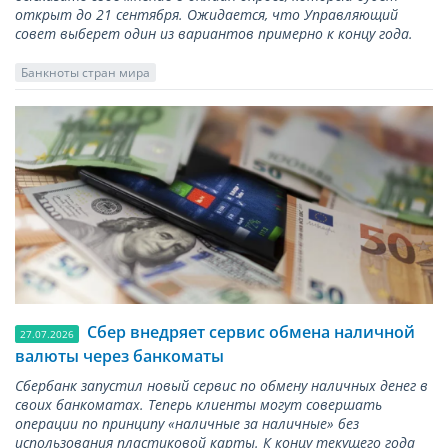
открыт до 21 сентября. Ожидается, что Управляющий
совет выберет один из вариантов примерно к концу года.
Банкноты стран мира
Сбер внедряет сервис обмена наличной
27.07.2026
валюты через банкоматы
Сбербанк запустил новый сервис по обмену наличных денег в
своих банкоматах. Теперь клиенты могут совершать
операции по принципу «наличные за наличные» без
использования пластиковой карты. К концу текущего года