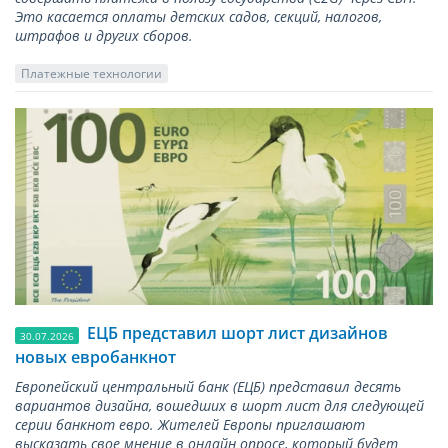
Это касается оплаты детских садов, секций, налогов,
штрафов и других сборов.
Платежные технологии
ЕЦБ представил шорт лист дизайнов
30.07.2026
новых евробанкнот
Европейский центральный банк (ЕЦБ) представил десять
вариантов дизайна, вошедших в шорт лист для следующей
серии банкнот евро. Жителей Европы приглашают
высказать свое мнение в онлайн опросе, который будет