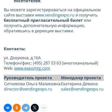
посетителей
.
Вы можете зарегистрироваться на официальном
сайте выставки
www.vendingexpo.ru
и получить
бесплатный пригласительный билет
или
получить дополнительную информацию,
обратившись в дирекции выставки.
Контакты
:
ул. Докукина, д.16A
Телефон/факс: (495) 287 03 63 (многоканальный)
Web:
www.expomtg.com
Руководитель проекта
Менеджер проекта
Ситникова Ольга Маликовна
Екатерина Демина
director@vendingexpo.ru
sales@vendingexpo.ru