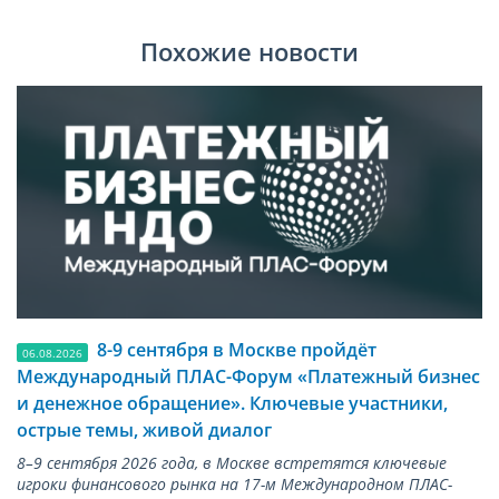
Похожие новости
8-9 сентября в Москве пройдёт
06.08.2026
Международный ПЛАС-Форум «Платежный бизнес
и денежное обращение». Ключевые участники,
острые темы, живой диалог
8–9 сентября 2026 года, в Москве встретятся ключевые
игроки финансового рынка на 17-м Международном ПЛАС-