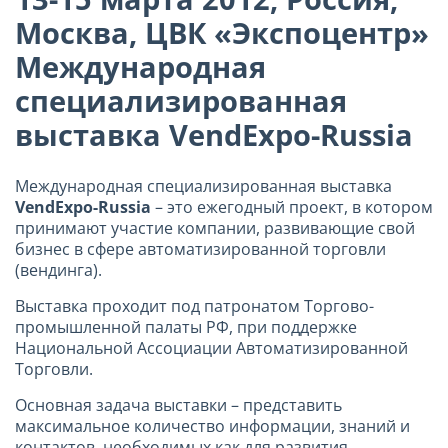
Москва, ЦВК «Экспоцентр»
Международная
специализированная
выставка VendExpo-Russia
Международная специализированная выставка
VendExpo-Russia
– это ежегодный проект, в котором
принимают участие компании, развивающие свой
бизнес в сфере автоматизированной торговли
(вендинга).
Выставка проходит под патронатом Торгово-
промышленной палаты РФ, при поддержке
Национальной Ассоциации Автоматизированной
Торговли.
Основная задача выставки – представить
максимальное количество информации, знаний и
контактов, необходимых как для развития