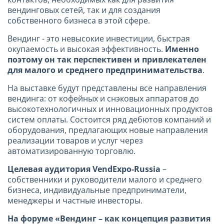
вендинговых сетей, так и для создания
собственного бизнеса в этой сфере.
Вендинг - это невысокие инвестиции, быстрая
окупаемость и высокая эффективность.
Именно
поэтому он так перспективен и привлекателен
для малого и среднего предпринимательства
.
На выставке будут представлены все направления
вендинга: от кофейных и снэковых аппаратов до
высокотехнологичных и инновационных продуктов
систем оплаты. Состоится ряд дебютов компаний и
оборудования, предлагающих новые направления
реализации товаров и услуг через
автоматизированную торговлю.
Целевая аудитория
VendExpo
-
Russia
–
собственники и руководители малого и среднего
бизнеса, индивидуальные предприниматели,
менеджеры и частные инвесторы.
На форуме «Вендинг – как концепция развития