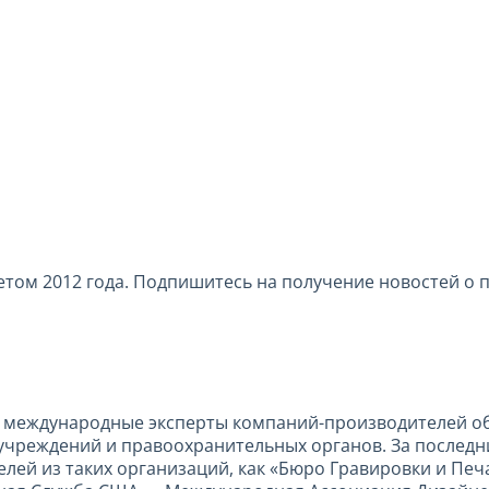
том 2012 года. Подпишитесь на получение новостей о 
е международные эксперты компаний-производителей о
сучреждений и правоохранительных органов. За последн
лей из таких организаций, как «Бюро Гравировки и Печ