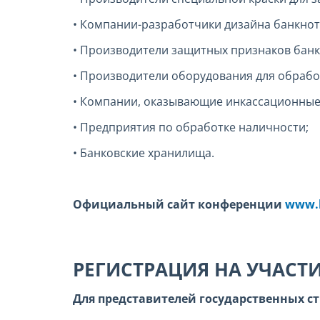
• Компании-разработчики дизайна банкнот
• Производители защитных признаков банк
• Производители оборудования для обрабо
• Компании, оказывающие инкассационные 
• Предприятия по обработке наличности;
• Банковские хранилища.
Официальный сайт конференции
www.b
РЕГИСТРАЦИЯ НА УЧАСТ
Для представителей государственных ст