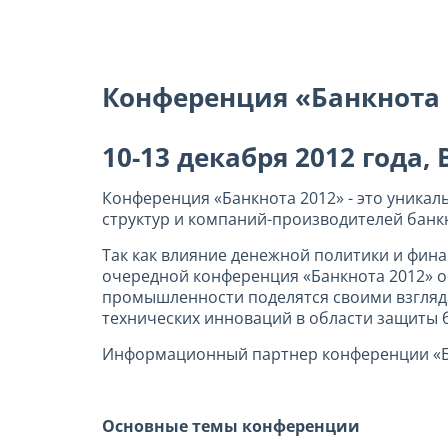
Конференция «Банкнота 2
10-13 декабря 2012 года,
Конференция «Банкнота 2012» - это уникал
структур и компаний-производителей банк
Так как влияние денежной политики и фин
очередной конференция «Банкнота 2012» о
промышленности поделятся своими взгляд
технических инноваций в области защиты 
Информационный партнер конференции «Ба
Основные темы конференции