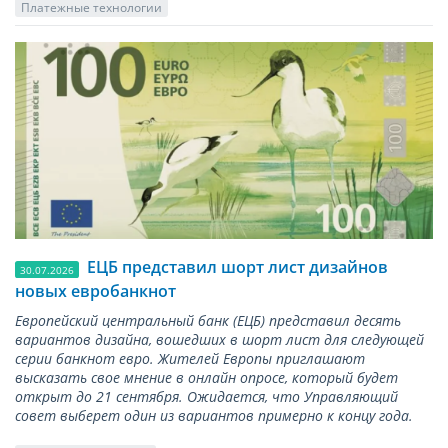
Платежные технологии
ЕЦБ представил шорт лист дизайнов
30.07.2026
новых евробанкнот
Европейский центральный банк (ЕЦБ) представил десять
вариантов дизайна, вошедших в шорт лист для следующей
серии банкнот евро. Жителей Европы приглашают
высказать свое мнение в онлайн опросе, который будет
открыт до 21 сентября. Ожидается, что Управляющий
совет выберет один из вариантов примерно к концу года.