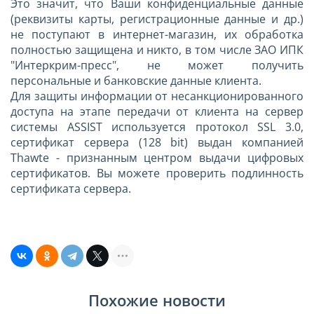
Это значит, что Ваши конфиденциальные данные
(реквизиты карты, регистрационные данные и др.)
не поступают в интернет-магазин, их обработка
полностью защищена и никто, в том числе ЗАО ИПК
"Интеркрим-пресс", не может получить
персональные и банковские данные клиента.
Для защиты информации от несанкционированного
доступа на этапе передачи от клиента на сервер
системы ASSIST используется протокол SSL 3.0,
сертификат сервера (128 bit) выдан компанией
Thawte - признанным центром выдачи цифровых
сертификатов. Вы можете проверить подлинность
сертификата сервера.
Похожие новости