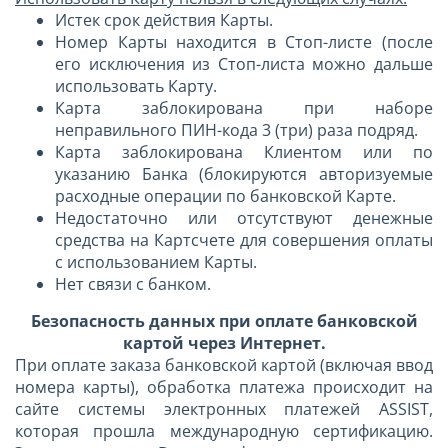
Истек срок действия Карты.
Номер Карты находится в Стоп-листе (после
его исключения из Стоп-листа можно дальше
использовать Карту.
Карта заблокирована при наборе
неправильного ПИН-кода 3 (три) раза подряд.
Карта заблокирована Клиентом или по
указанию Банка (блокируются авторизуемые
расходные операции по банковской Карте.
Недостаточно или отсутствуют денежные
средства на Картсчете для совершения оплаты
с использованием Карты.
Нет связи с банком.
Безопасность данных при оплате банковской
картой через Интернет.
При оплате заказа банковской картой (включая ввод
номера карты), обработка платежа происходит на
сайте системы электронных платежей ASSIST,
которая прошла международную сертификацию.