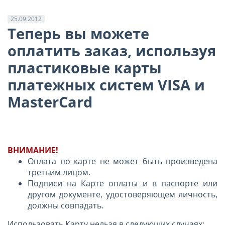
25.09.2012
Теперь вы можете
оплатить заказ, используя
пластиковые карты
платежных систем VISA и
MasterCard
ВНИМАНИЕ!
Оплата по карте не может быть произведена
третьим лицом.
Подписи на Карте оплаты и в паспорте или
другом документе, удостоверяющем личность,
должны совпадать.
Использовать Карту нельзя в следующих случаях: