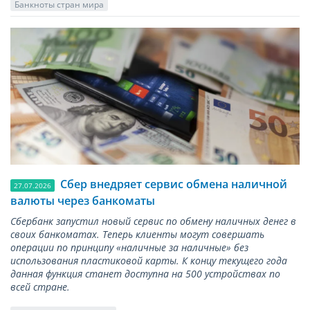
Банкноты стран мира
Сбер внедряет сервис обмена наличной
27.07.2026
валюты через банкоматы
Сбербанк запустил новый сервис по обмену наличных денег в
своих банкоматах. Теперь клиенты могут совершать
операции по принципу «наличные за наличные» без
использования пластиковой карты. К концу текущего года
данная функция станет доступна на 500 устройствах по
всей стране.