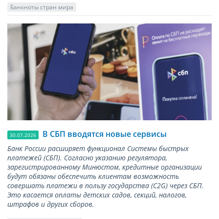
Банкноты стран мира
В СБП вводятся новые сервисы
30.07.2026
Банк России расширяет функционал Системы быстрых
платежей (СБП). Согласно указанию регулятора,
зарегистрированному Минюстом, кредитные организации
будут обязаны обеспечить клиентам возможность
совершать платежи в пользу государства (С2G) через СБП.
Это касается оплаты детских садов, секций, налогов,
штрафов и других сборов.