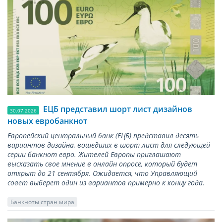
ЕЦБ представил шорт лист дизайнов
30.07.2026
новых евробанкнот
Европейский центральный банк (ЕЦБ) представил десять
вариантов дизайна, вошедших в шорт лист для следующей
серии банкнот евро. Жителей Европы приглашают
высказать свое мнение в онлайн опросе, который будет
открыт до 21 сентября. Ожидается, что Управляющий
совет выберет один из вариантов примерно к концу года.
Банкноты стран мира