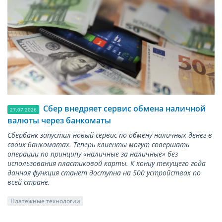
Сбер внедряет сервис обмена наличной
27.07.2026
валюты через банкоматы
Сбербанк запустил новый сервис по обмену наличных денег в
своих банкоматах. Теперь клиенты могут совершать
операции по принципу «наличные за наличные» без
использования пластиковой карты. К концу текущего года
данная функция станет доступна на 500 устройствах по
всей стране.
Платежные технологии