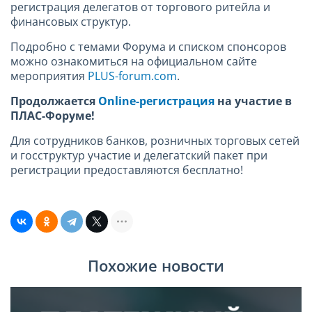
регистрация делегатов от торгового ритейла и
финансовых структур.
Подробно с темами Форума и списком спонсоров
можно ознакомиться на официальном сайте
мероприятия
PLUS-forum.com
.
Продолжается
Online-регистрация
на участие в
ПЛАС-Форуме!
Для сотрудников банков, розничных торговых сетей
и госструктур участие и делегатский пакет при
регистрации предоставляются бесплатно!
Похожие новости