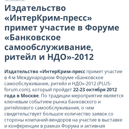
Издательство
«ИнтерКрим-пресс»
примет участие в Форуме
«Банковское
самообслуживание,
ритейл и НДО»-2012
Издательство «ИнтерКрим-пресс
примет участие
в 4-м Международном Форуме «Банковское
самообслуживание, ритейл и НДО»-2012 (PLUS-
forum.com), который пройдет
22-23 октября 2012
года в Москве
. По традиции мероприятие является
ключевым событием рынка банковского и
ритейлового самообслуживания, о чем
свидетельствует большое количество заявок со
стороны компаний-вендоров на участие в выставке
и конференции в рамках Форума и активная