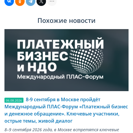
Похожие новости
8-9 сентября в Москве пройдёт
06.08.2026
Международный ПЛАС-Форум «Платежный бизнес
и денежное обращение». Ключевые участники,
острые темы, живой диалог
8–9 сентября 2026 года, в Москве встретятся ключевые