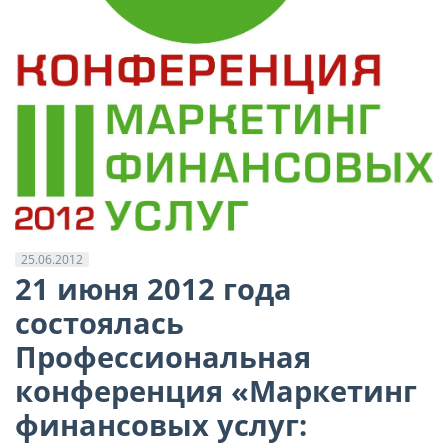
25.06.2012
21 июня 2012 года
состоялась
Профессиональная
конференция «Маркетинг
финансовых услуг: