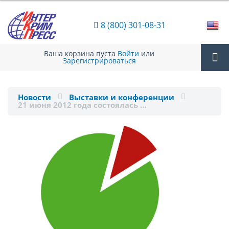
8 (800) 301-08-31
Ваша корзина пуста
Войти
или
Зарегистрироваться
Tog
Новости
Выставки и конференции
21 июня 2012 года состоялась …
nav