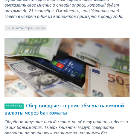
высказать свое мнение в онлайн опросе, который будет
открыт до 21 сентября. Ожидается, что Управляющий
совет выберет один из вариантов примерно к концу года.
Банкноты стран мира
Сбер внедряет сервис обмена наличной
27.07.2026
валюты через банкоматы
Сбербанк запустил новый сервис по обмену наличных денег в
своих банкоматах. Теперь клиенты могут совершать
операции по принципу «наличные за наличные» без