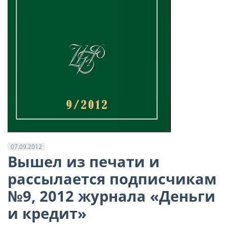
07.09.2012
Вышел из печати и
рассылается подписчикам
№9, 2012 журнала «Деньги
и кредит»