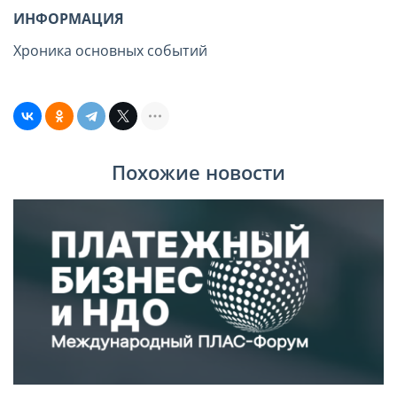
ИНФОРМАЦИЯ
Хроника основных событий
Похожие новости