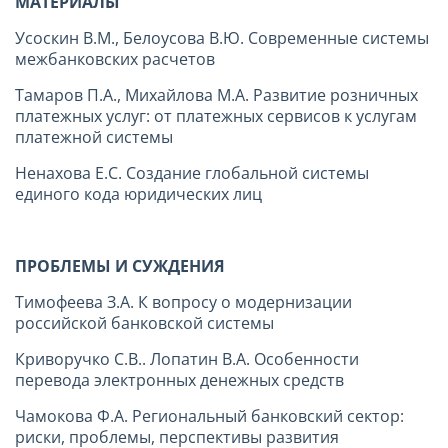
МАТЕРИАЛЫ
Усоскин В.М., Белоусова В.Ю. Современные системы
межбанковских расчетов
Тамаров П.А., Михайлова М.А. Развитие розничных
платежных услуг: от платежных сервисов к услугам
платежной системы
Ненахова Е.С. Создание глобальной системы
единого кода юридических лиц
ПРОБЛЕМЫ И СУЖДЕНИЯ
Тимофеева З.А. К вопросу о модернизации
российской банковской системы
Криворучко С.В.. Лопатин В.А. Особенности
перевода электронных денежных средств
Чамокова Ф.А. Региональный банковский сектор:
риски, проблемы, перспективы развития