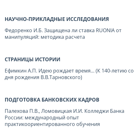
НАУЧНО-ПРИКЛАДНЫЕ ИССЛЕДОВАНИЯ
Федоренко И.Б. Защищена ли ставка RUONIA от
манипуляций: методика расчета
СТРАНИЦЫ ИСТОРИИ
Ефимкин А.П. Идею рождает время… (К 140-летию со
дня рождения В.В.Тарновского)
ПОДГОТОВКА БАНКОВСКИХ КАДРОВ
Палехова П.В., Ломовицкая И.И. Колледжи Банка
России: международный опыт
практикоориентированного обучения