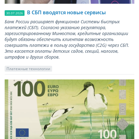
В СБП вводятся новые сервисы
30.07.2026
Банк России расширяет функционал Системы быстрых
платежей (СБП). Согласно указанию регулятора,
зарегистрированному Минюстом, кредитные организации
будут обязаны обеспечить клиентам возможность
совершать платежи в пользу государства (С2G) через СБП.
Это касается оплаты детских садов, секций, налогов,
штрафов и других сборов.
Платежные технологии