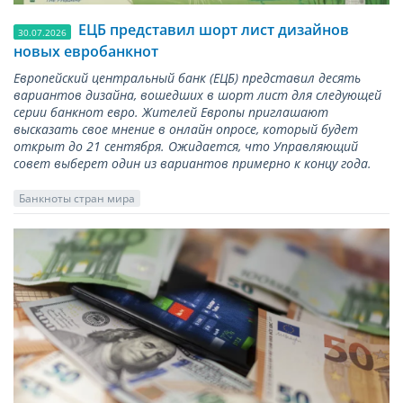
ЕЦБ представил шорт лист дизайнов
30.07.2026
новых евробанкнот
Европейский центральный банк (ЕЦБ) представил десять
вариантов дизайна, вошедших в шорт лист для следующей
серии банкнот евро. Жителей Европы приглашают
высказать свое мнение в онлайн опросе, который будет
открыт до 21 сентября. Ожидается, что Управляющий
совет выберет один из вариантов примерно к концу года.
Банкноты стран мира