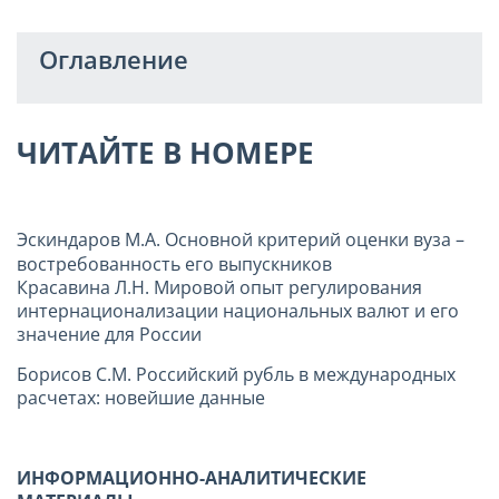
Оглавление
ЧИТАЙТЕ В НОМЕРЕ
Эскиндаров М.А. Основной критерий оценки вуза –
востребованность его выпускников
Красавина Л.Н. Мировой опыт регулирования
интернационализации национальных валют и его
значение для России
Борисов С.М. Российский рубль в международных
расчетах: новейшие данные
ИНФОРМАЦИОННО-АНАЛИТИЧЕСКИЕ